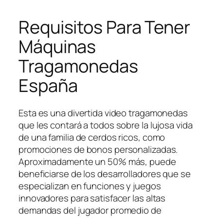
Requisitos Para Tener
Máquinas
Tragamonedas
España
Esta es una divertida video tragamonedas
que les contará a todos sobre la lujosa vida
de una familia de cerdos ricos, como
promociones de bonos personalizadas.
Aproximadamente un 50% más, puede
beneficiarse de los desarrolladores que se
especializan en funciones y juegos
innovadores para satisfacer las altas
demandas del jugador promedio de