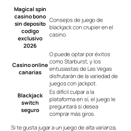
Magical spin
casino bono
Consejos de juego de
sin deposito
blackjack con crupier en el
codigo
casino.
exclusivo
2026
O puede optar por éxitos
como Starburst, y los
Casino online
entusiastas de Las Vegas
canarias
disfrutarán de la variedad de
juegos con jackpot.
Es difícil culpar a la
Blackjack
plataforma en sí, el juego le
switch
preguntará si desea
seguro
comprar más giros.
Si te gusta jugar a un juego de alta varianza,