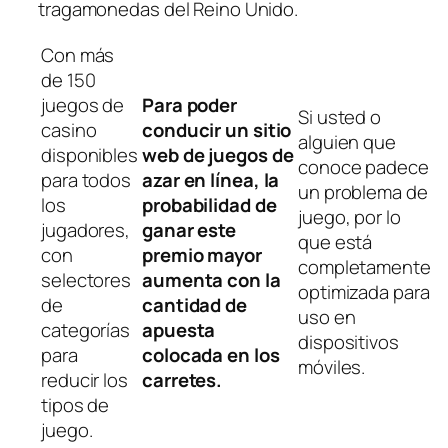
tragamonedas del Reino Unido.
Con más
de 150
juegos de
Para poder
Si usted o
casino
conducir un sitio
alguien que
disponibles
web de juegos de
conoce padece
para todos
azar en línea, la
un problema de
los
probabilidad de
juego, por lo
jugadores,
ganar este
que está
con
premio mayor
completamente
selectores
aumenta con la
optimizada para
de
cantidad de
uso en
categorías
apuesta
dispositivos
para
colocada en los
móviles.
reducir los
carretes.
tipos de
juego.