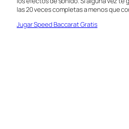
los efectos de sonido. Si alguna vez te
las 20 veces completas a menos que c
Jugar Speed Baccarat Gratis