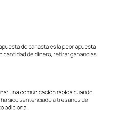
 apuesta de canasta es la peor apuesta
n cantidad de dinero, retirar ganancias
ionar una comunicación rápida cuando
ro ha sido sentenciado a tres años de
o adicional.