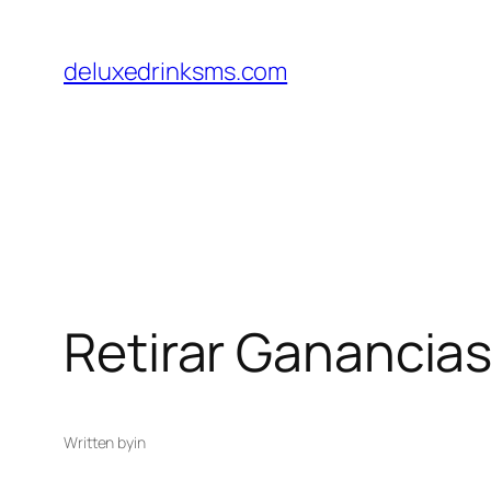
Saltar
al
deluxedrinksms.com
contenido
Retirar Ganancia
Written by
in