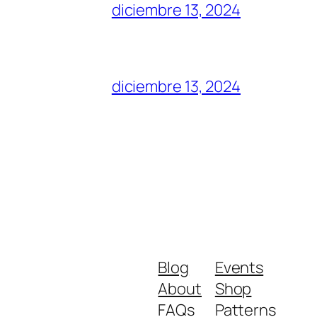
diciembre 13, 2024
diciembre 13, 2024
Blog
Events
About
Shop
FAQs
Patterns