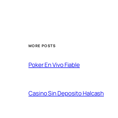
MORE POSTS
Poker En Vivo Fiable
Casino Sin Deposito Halcash