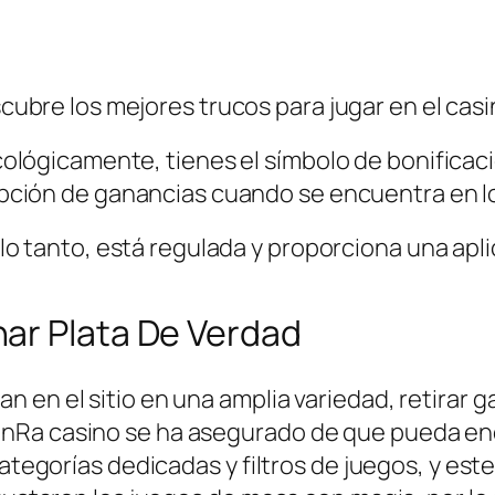
cubre los mejores trucos para jugar en el casi
cológicamente, tienes el símbolo de bonifica
pción de ganancias cuando se encuentra en los
 lo tanto, está regulada y proporciona una apli
ar Plata De Verdad
 en el sitio en una amplia variedad, retirar g
nRa casino se ha asegurado de que pueda enc
categorías dedicadas y filtros de juegos, y es