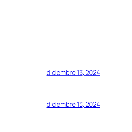
diciembre 13, 2024
diciembre 13, 2024