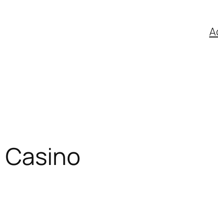
A
s Casino