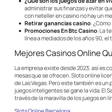
¿Qué son los juegos de azar en vi
administrar sus finanzas y evitar 
con neteller en casino no hay un m
Retirar ganancias casino
: ¿Cómo 
Promociones En Btc Casino
: La t
línea a mediados de los años 90, el
Mejores Casinos Online Q
La empresa existe desde 2023, así es c
mesas que se ofrecen. Slots online licen
de Las Vegas. Pero este también es un pr
juegos inteligentes se gane la vida. El 
través de la maravilla de los juegos en lí
Slots Online Barcelona