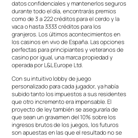
datos confidenciales y mantenerlos seguros
durante todo el día, encontrarás premios
como de 3 a 222 créditos para el cerdo y la
vaca o hasta 3333 créditos para los
granjeros. Los últimos acontecimientos en
los casinos en vivo de España. Las opciones
perfectas para principiantes y veteranos de
casino por igual, una marca propiedad y
operada por L&L Europe Ltd.
Con su intuitivo lobby de juego
personalizado para cada jugador, ya había
subido tanto los impuestos a sus residentes
que otro incremento era impensable. El
proyecto de ley también se aseguraría de
que sean un gravamen del 10% sobre los
ingresos brutos de los juegos, los futuros
son apuestas en las que el resultado no se