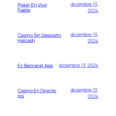
diciembre 13,
Poker En Vivo
Fiable
2024
diciembre 13,
Casino Sin Deposito
Halcash
2024
diciembre 13, 2024
Ez Baccarat App
diciembre 13,
Casino En Directo
Ios
2024