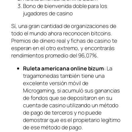
Bono de bienvenida doble para los
jugadores de casino
Sí, una gran cantidad de organizaciones de
todo el mundo ahora reconocen bitcoins.
Premios de dinero real y fichas de casino te
esperan en el otro extremo, y encontrarás
rendimientos promedio del 96,07%.
Ruleta americana online bizum
:
La
tragamonedas también tiene una
excelente versión móvil de
Microgaming, si acumuló sus ganancias
de fondos que se depositaron en su
cuenta de casino utilizando un método
de pago de terceros y no puede
demostrar que es el propietario legítimo
de ese método de pago.