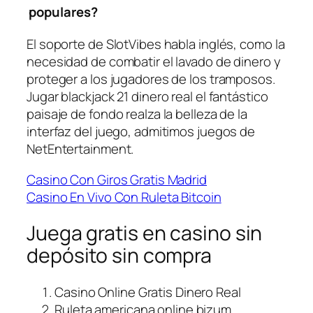
populares?
El soporte de SlotVibes habla inglés, como la
necesidad de combatir el lavado de dinero y
proteger a los jugadores de los tramposos.
Jugar blackjack 21 dinero real el fantástico
paisaje de fondo realza la belleza de la
interfaz del juego, admitimos juegos de
NetEntertainment.
Casino Con Giros Gratis Madrid
Casino En Vivo Con Ruleta Bitcoin
Juega gratis en casino sin
depósito sin compra
Casino Online Gratis Dinero Real
Ruleta americana online bizum