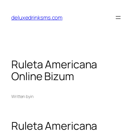
Saltar
al
deluxedrinksms.com
contenido
Ruleta Americana
Online Bizum
Written by
in
Ruleta Americana