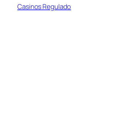
Casinos Regulado