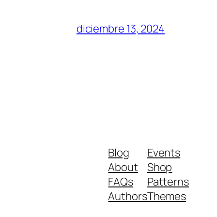
diciembre 13, 2024
Blog
Events
About
Shop
FAQs
Patterns
Authors
Themes