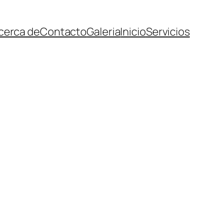
cerca de
Contacto
Galeria
Inicio
Servicios