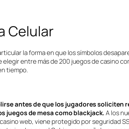
a Celular
articular la forma en que los símbolos desapar
e elegir entre más de 200 juegos de casino co
en tiempo.
rse antes de que los jugadores soliciten r
os juegos de mesa como blackjack.
A los n
casino web, viene protegido por seguridad SSL 