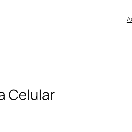
A
a Celular