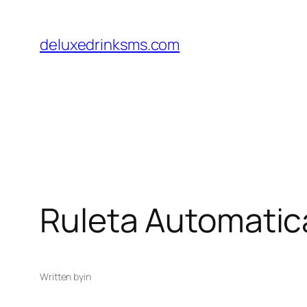
Saltar
al
deluxedrinksms.com
contenido
Ruleta Automatic
Written by
in