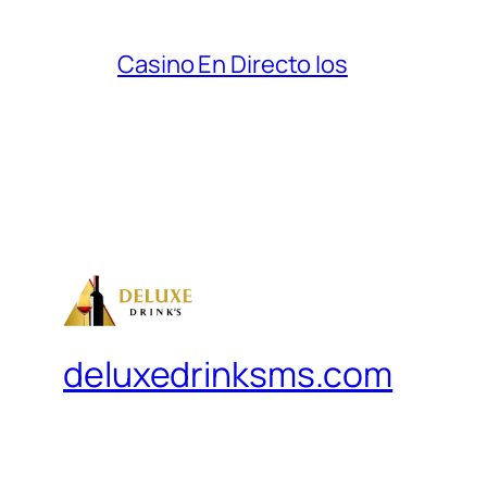
Casino En Directo Ios
deluxedrinksms.com