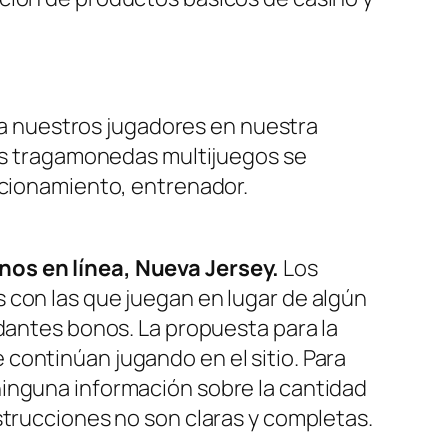
 nuestros jugadores en nuestra
nas tragamonedas multijuegos se
acionamiento, entrenador.
inos en línea, Nueva Jersey.
Los
 con las que juegan en lugar de algún
ndantes bonos. La propuesta para la
continúan jugando en el sitio. Para
ninguna información sobre la cantidad
strucciones no son claras y completas.