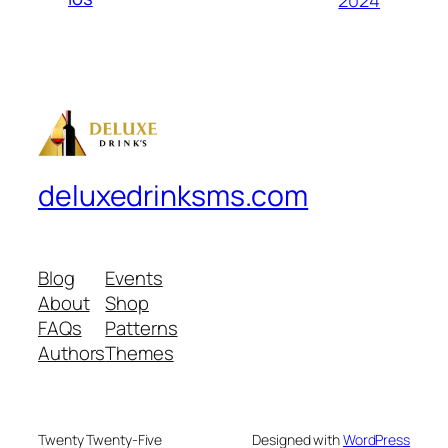
2024
deluxedrinksms.com
Blog
Events
About
Shop
FAQs
Patterns
Authors
Themes
Twenty Twenty-Five
Designed with
WordPress