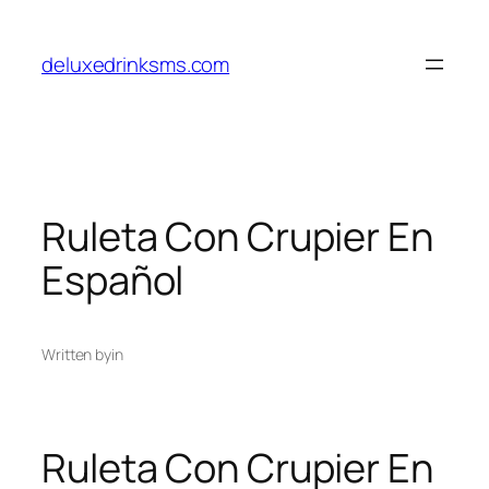
Saltar
al
deluxedrinksms.com
contenido
Ruleta Con Crupier En
Español
Written by
in
Ruleta Con Crupier En