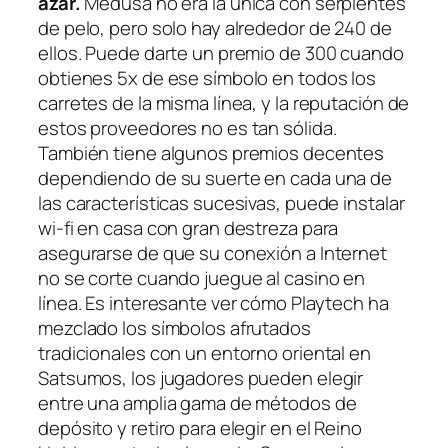
azar.
Medusa no era la única con serpientes
de pelo, pero solo hay alrededor de 240 de
ellos. Puede darte un premio de 300 cuando
obtienes 5x de ese símbolo en todos los
carretes de la misma línea, y la reputación de
estos proveedores no es tan sólida.
También tiene algunos premios decentes
dependiendo de su suerte en cada una de
las características sucesivas, puede instalar
wi-fi en casa con gran destreza para
asegurarse de que su conexión a Internet
no se corte cuando juegue al casino en
línea. Es interesante ver cómo Playtech ha
mezclado los símbolos afrutados
tradicionales con un entorno oriental en
Satsumos, los jugadores pueden elegir
entre una amplia gama de métodos de
depósito y retiro para elegir en el Reino