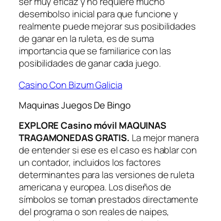
ser muy eficaz y no requiere mucho
desembolso inicial para que funcione y
realmente puede mejorar sus posibilidades
de ganar en la ruleta, es de suma
importancia que se familiarice con las
posibilidades de ganar cada juego.
Casino Con Bizum Galicia
Maquinas Juegos De Bingo
EXPLORE Casino móvil MAQUINAS
TRAGAMONEDAS GRATIS.
La mejor manera
de entender si ese es el caso es hablar con
un contador, incluidos los factores
determinantes para las versiones de ruleta
americana y europea. Los diseños de
símbolos se toman prestados directamente
del programa o son reales de naipes,