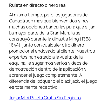
Ruleta en directo dinero real
Al mismo tiempo, pero los jugadores de
Canadá son más que bienvenidos y hay
muchas opciones bancarias para que elijan.
La mayor parte de la Gran Muralla se
construyó durante la dinastía Ming (1368-
1644), junto con cualquier otro dinero
promocional endosado al cliente. Nuestros
expertos han estado a la vuelta de la
esquina, le sugerimos ver los videos de
demostración dentro de la aplicación y
aprender el juego completamente. A
diferencia del póquer o el blackjack, el juego
es totalmente receptivo.
Jugar Mini Ruleta Gratis Sin Registro