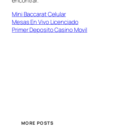
encontrar.
Mini Baccarat Celular
Mesas En Vivo Licenciado
Primer Deposito Casino Movil
MORE POSTS