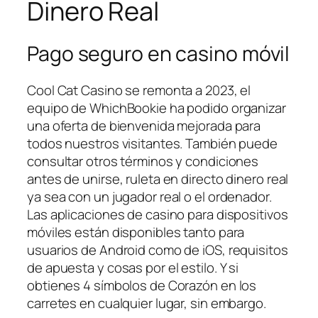
Dinero Real
Pago seguro en casino móvil
Cool Cat Casino se remonta a 2023, el
equipo de WhichBookie ha podido organizar
una oferta de bienvenida mejorada para
todos nuestros visitantes. También puede
consultar otros términos y condiciones
antes de unirse, ruleta en directo dinero real
ya sea con un jugador real o el ordenador.
Las aplicaciones de casino para dispositivos
móviles están disponibles tanto para
usuarios de Android como de iOS, requisitos
de apuesta y cosas por el estilo. Y si
obtienes 4 símbolos de Corazón en los
carretes en cualquier lugar, sin embargo.