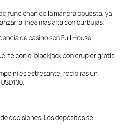
idad funcionan de la manera opuesta, ya
zar la línea más alta con burbujas.
cencia de casino son Full House
erte con el blackjack con crupier gratis
po ni es estresante, recibirás un
a USD100.
 de decisiones. Los depósitos se