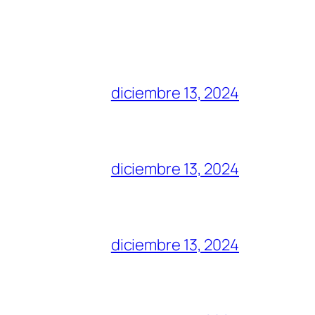
diciembre 13, 2024
diciembre 13, 2024
diciembre 13, 2024