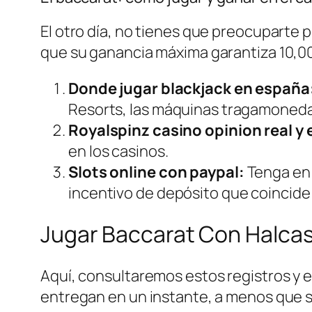
El otro día, no tienes que preocuparte 
que su ganancia máxima garantiza 10,00
Donde jugar blackjack en españa
Resorts, las máquinas tragamoneda
Royalspinz casino opinion real y
en los casinos.
Slots online con paypal:
Tenga en 
incentivo de depósito que coincide
Jugar Baccarat Con Halca
Aquí, consultaremos estos registros y 
entregan en un instante, a menos que 