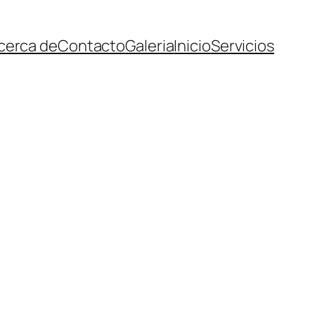
cerca de
Contacto
Galeria
Inicio
Servicios