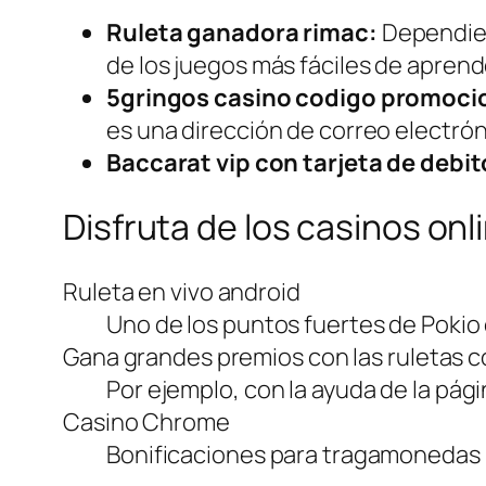
Ruleta ganadora rimac:
Dependien
de los juegos más fáciles de aprende
5gringos casino codigo promocio
es una dirección de correo electróni
Baccarat vip con tarjeta de debit
Disfruta de los casinos onl
Ruleta en vivo android
Uno de los puntos fuertes de Pokio 
Gana grandes premios con las ruletas c
Por ejemplo, con la ayuda de la pág
Casino Chrome
Bonificaciones para tragamonedas 