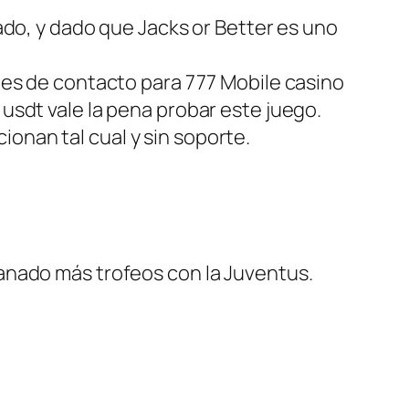
o, y dado que Jacks or Better es uno
es de contacto para 777 Mobile casino
 usdt vale la pena probar este juego.
ionan tal cual y sin soporte.
ganado más trofeos con la Juventus.