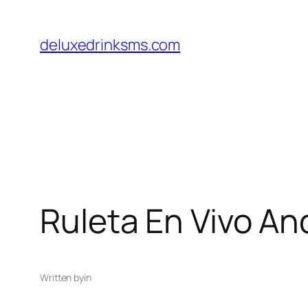
Saltar
al
deluxedrinksms.com
contenido
Ruleta En Vivo An
Written by
in