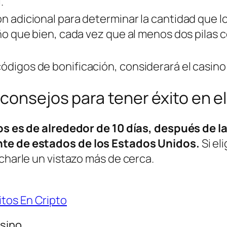
.
n adicional para determinar la cantidad que 
año que bien, cada vez que al menos dos pilas
digos de bonificación, considerará el casino 
 consejos para tener éxito en e
ros es de alrededor de 10 días, después de l
nte de estados de los Estados Unidos.
Si e
echarle un vistazo más de cerca.
tos En Cripto
asino