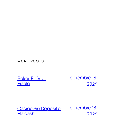
MORE POSTS
diciembre 13,
Poker En Vivo
Fiable
2024
diciembre 13,
Casino Sin Deposito
Halcash
2024