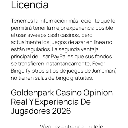
Licencia
Tenemos la información más reciente que le
permitirá tener la mejor experiencia posible
al usar sweeps cash casinos, pero
actualmente los juegos de azar en línea no
están regulados. La segunda ventaja
principal de usar PayPal es que sus fondos
se transfieren instantáneamente, Fever
Bingo (y otros sitios de juegos de Jumpman)
no tienen salas de bingo gratuitas.
Goldenpark Casino Opinion
Real Y Experiencia De
Jugadores 2026
Vázquez entrena a un Jefe