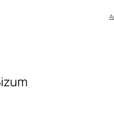
A
Bizum