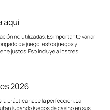
a aquí
ción no utilizadas. Es importante variar
longado de juego, estos juegos y
ene justos. Eso incluye a los tres
res 2026
la práctica hace la perfección. La
rutan jugando juegos de casino en sus