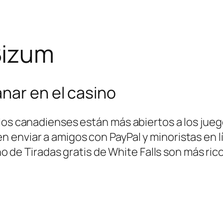
Bizum
nar en el casino
los canadienses están más abiertos a los jueg
 enviar a amigos con PayPal y minoristas en l
ono de Tiradas gratis de White Falls son más ric