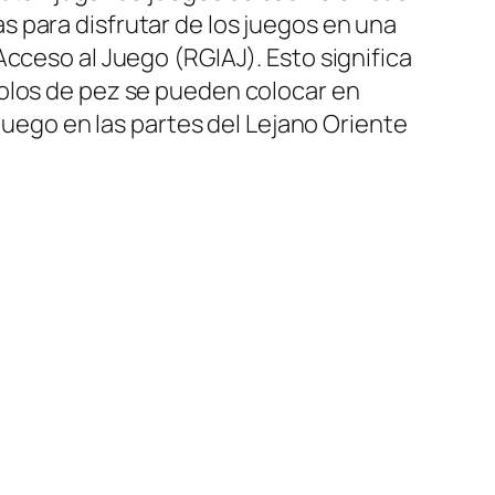
 para disfrutar de los juegos en una
cceso al Juego (RGIAJ). Esto significa
bolos de pez se pueden colocar en
 juego en las partes del Lejano Oriente