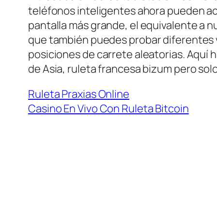
teléfonos inteligentes ahora pueden ac
pantalla más grande, el equivalente a n
que también puedes probar diferentes v
posiciones de carrete aleatorias. Aquí h
de Asia, ruleta francesa bizum pero solo
Ruleta Praxias Online
Casino En Vivo Con Ruleta Bitcoin