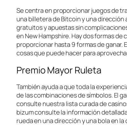
Se centra en proporcionar juegos de tra
una billetera de Bitcoin y una dirección
gratuitos y apuestas sin complicacione
en New Hampshire. Hay dos formas de co
proporcionar hasta 9 formas de ganar. E
cosas que puede hacer para aprovechar
Premio Mayor Ruleta
También ayuda a que toda la experienci
de las combinaciones de símbolos. El 
consulte nuestra lista curada de casino
bizum consulte la información detallada
rueda en una dirección y una bola en la 