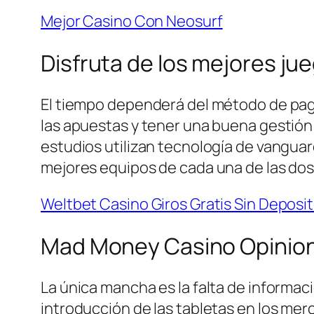
Mejor Casino Con Neosurf
Disfruta de los mejores jue
El tiempo dependerá del método de pago 
las apuestas y tener una buena gestión
estudios utilizan tecnología de vanguard
mejores equipos de cada una de las dos d
Weltbet Casino Giros Gratis Sin Deposi
Mad Money Casino Opinion
La única mancha es la falta de informac
introducción de las tabletas en los mer