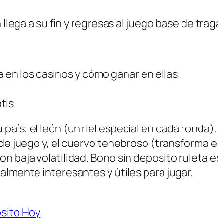
n llega a su fin y regresas al juego base de tr
 en los casinos y cómo ganar en ellas
tis
aís, el león (un riel especial en cada ronda)
 de juego y, el cuervo tenebroso (transforma e
n baja volatilidad. Bono sin deposito ruleta 
almente interesantes y útiles para jugar.
osito Hoy