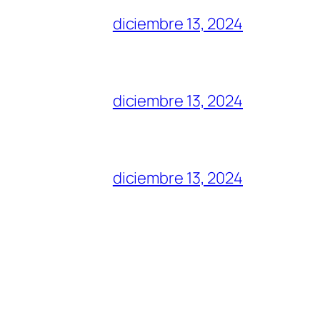
diciembre 13, 2024
diciembre 13, 2024
diciembre 13, 2024