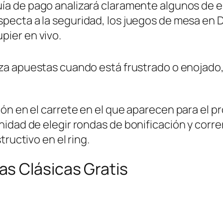
uía de pago analizará claramente algunos de e
specta a la seguridad, los juegos de mesa en D
pier en vivo.
liza apuestas cuando está frustrado o enojado
ón en el carrete en el que aparecen para el p
idad de elegir rondas de bonificación y corr
ructivo en el ring.
s Clásicas Gratis