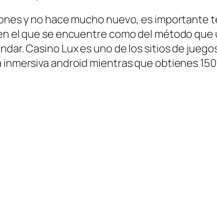
ciones y no hace mucho nuevo, es importante 
en el que se encuentre como del método que ut
ndar. Casino Lux es uno de los sitios de juego
a inmersiva android mientras que obtienes 150