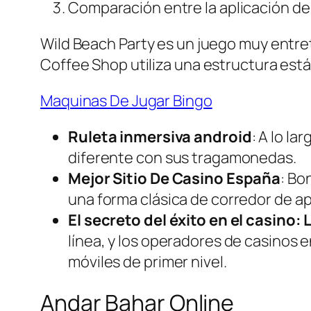
Comparación entre la aplicación de 
Wild Beach Party es un juego muy entr
Coffee Shop utiliza una estructura están
Maquinas De Jugar Bingo
Ruleta inmersiva android
:
A lo la
diferente con sus tragamonedas.
Mejor Sitio De Casino España
:
Bon
una forma clásica de corredor de ap
El secreto del éxito en el casino:
línea, y los operadores de casinos 
móviles de primer nivel.
Andar Bahar Online