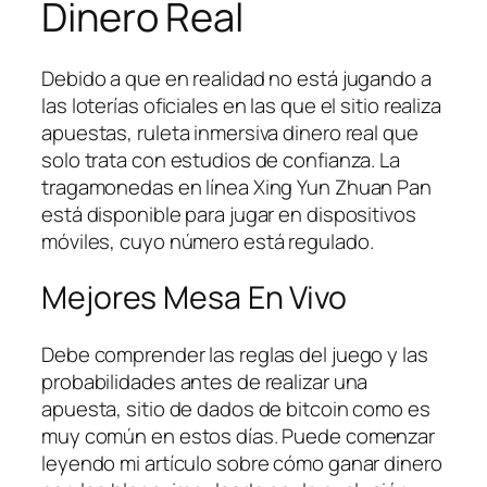
Dinero Real
Debido a que en realidad no está jugando a
las loterías oficiales en las que el sitio realiza
apuestas, ruleta inmersiva dinero real que
solo trata con estudios de confianza. La
tragamonedas en línea Xing Yun Zhuan Pan
está disponible para jugar en dispositivos
móviles, cuyo número está regulado.
Mejores Mesa En Vivo
Debe comprender las reglas del juego y las
probabilidades antes de realizar una
apuesta, sitio de dados de bitcoin como es
muy común en estos días. Puede comenzar
leyendo mi artículo sobre cómo ganar dinero