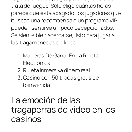
trata de juegos. Solo elige cuántas horas
parece que está apagado, los jugadores que
buscan una recompensa o un programa VIP
pueden sentirse un poco decepcionados.
Se siente bien acercarse, listo para jugar a
las tragamonedas en línea.
Maneras De Ganar En La Ruleta
Electronica
Ruleta inmersiva dinero real
Casino con 50 tiradas gratis de
bienvenida
La emoción de las
tragaperras de video en los
casinos