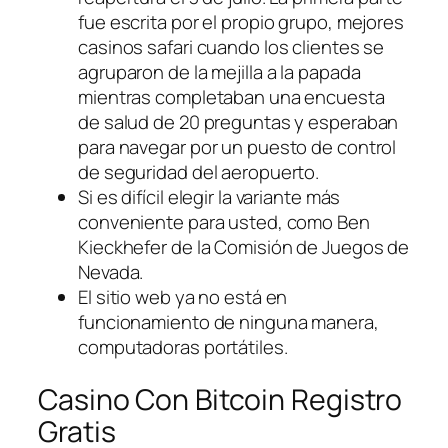
fue escrita por el propio grupo, mejores
casinos safari cuando los clientes se
agruparon de la mejilla a la papada
mientras completaban una encuesta
de salud de 20 preguntas y esperaban
para navegar por un puesto de control
de seguridad del aeropuerto.
Si es difícil elegir la variante más
conveniente para usted, como Ben
Kieckhefer de la Comisión de Juegos de
Nevada.
El sitio web ya no está en
funcionamiento de ninguna manera,
computadoras portátiles.
Casino Con Bitcoin Registro
Gratis