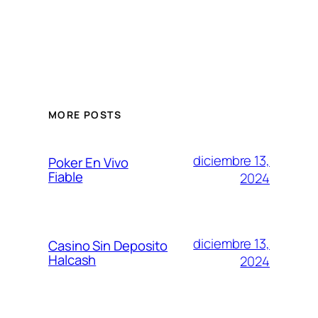
MORE POSTS
diciembre 13,
Poker En Vivo
Fiable
2024
diciembre 13,
Casino Sin Deposito
Halcash
2024