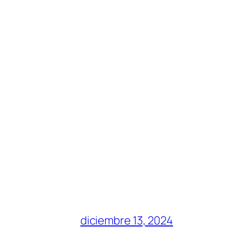
diciembre 13, 2024