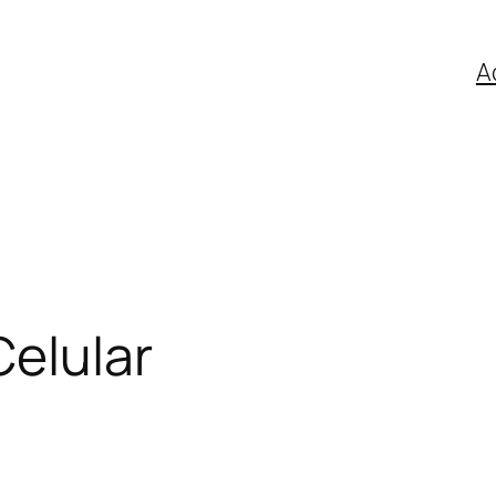
A
Celular