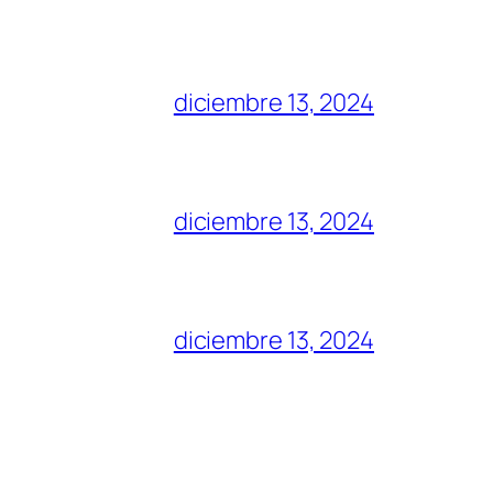
diciembre 13, 2024
diciembre 13, 2024
diciembre 13, 2024