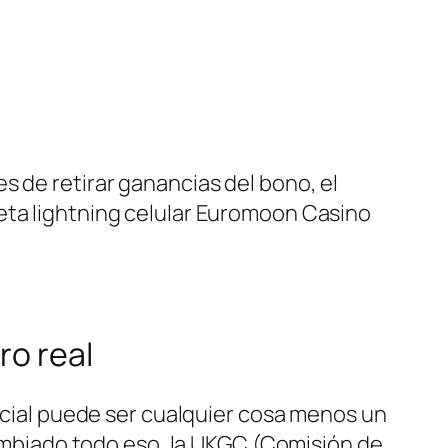
s de retirar ganancias del bono, el
eta lightning celular Euromoon Casino
ro real
nicial puede ser cualquier cosa menos un
 cambiado todo eso, la UKGC (Comisión de