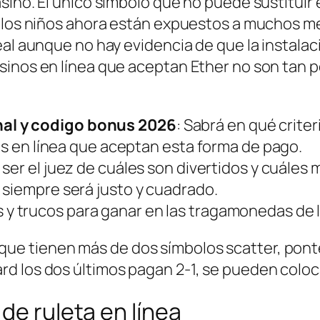
sino. El único símbolo que no puede sustituir 
e los niños ahora están expuestos a muchos m
eal aunque no hay evidencia de que la instal
sinos en línea que aceptan Ether no son tan
al y codigo bonus 2026
: Sabrá en qué criter
nos en línea que aceptan esta forma de pago.
é ser el juez de cuáles son divertidos y cuáles
 siempre será justo y cuadrado.
s y trucos para ganar en las tragamonedas de l
e tienen más de dos símbolos scatter, ponte
d los dos últimos pagan 2-1, se pueden coloc
de ruleta en línea