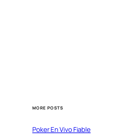
MORE POSTS
Poker En Vivo Fiable