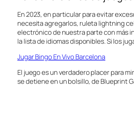
En 2023, en particular para evitar exce
necesita agregarlos, ruleta lightning c
electrónico de nuestra parte con más i
la lista de idiomas disponibles. Si los
Jugar Bingo En Vivo Barcelona
El juego es un verdadero placer para mir
se detiene en un bolsillo, de Blueprint 