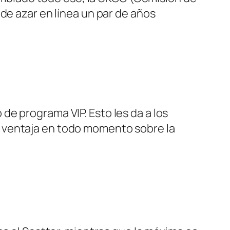
de azar en línea un par de años
e programa VIP. Esto les da a los
 ventaja en todo momento sobre la