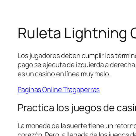
Ruleta Lightning 
Los jugadores deben cumplir los término
pago se ejecuta de izquierda a derecha
es un casino en línea muy malo.
Paginas Online Tragaperras
Practica los juegos de casi
La moneda de la suerte tiene un retorno
corazón. Pero la llegada de los juegos 