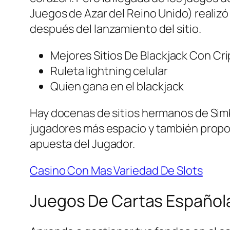
Juegos de Azar del Reino Unido) realizó
después del lanzamiento del sitio.
Mejores Sitios De Blackjack Con Cr
Ruleta lightning celular
Quien gana en el blackjack
Hay docenas de sitios hermanos de Simba
jugadores más espacio y también propo
apuesta del Jugador.
Casino Con Mas Variedad De Slots
Juegos De Cartas Español