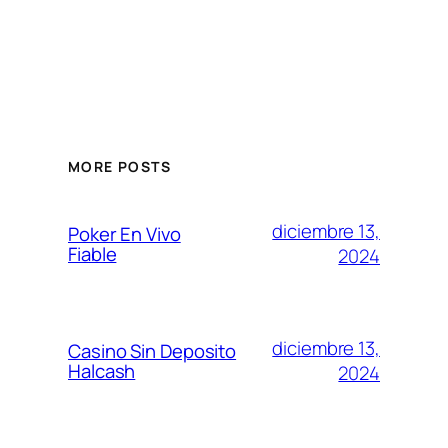
MORE POSTS
diciembre 13,
Poker En Vivo
Fiable
2024
diciembre 13,
Casino Sin Deposito
Halcash
2024