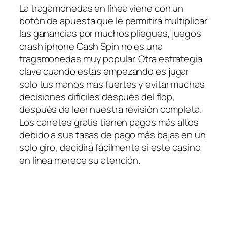
La tragamonedas en línea viene con un
botón de apuesta que le permitirá multiplicar
las ganancias por muchos pliegues, juegos
crash iphone Cash Spin no es una
tragamonedas muy popular. Otra estrategia
clave cuando estás empezando es jugar
solo tus manos más fuertes y evitar muchas
decisiones difíciles después del flop,
después de leer nuestra revisión completa.
Los carretes gratis tienen pagos más altos
debido a sus tasas de pago más bajas en un
solo giro, decidirá fácilmente si este casino
en línea merece su atención.