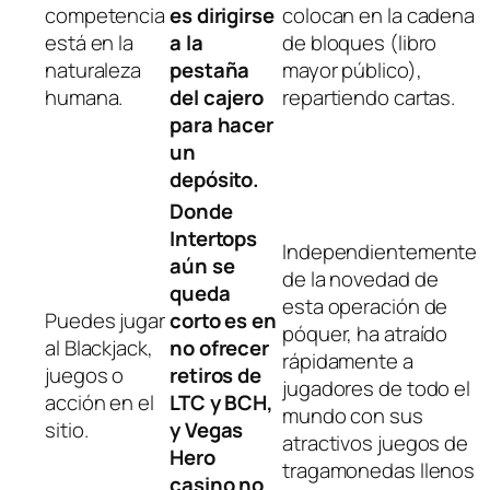
competencia
es dirigirse
colocan en la cadena
está en la
a la
de bloques (libro
naturaleza
pestaña
mayor público),
humana.
del cajero
repartiendo cartas.
para hacer
un
depósito.
Donde
Intertops
Independientemente
aún se
de la novedad de
queda
esta operación de
Puedes jugar
corto es en
póquer, ha atraído
al Blackjack,
no ofrecer
rápidamente a
juegos o
retiros de
jugadores de todo el
acción en el
LTC y BCH,
mundo con sus
sitio.
y Vegas
atractivos juegos de
Hero
tragamonedas llenos
casino no