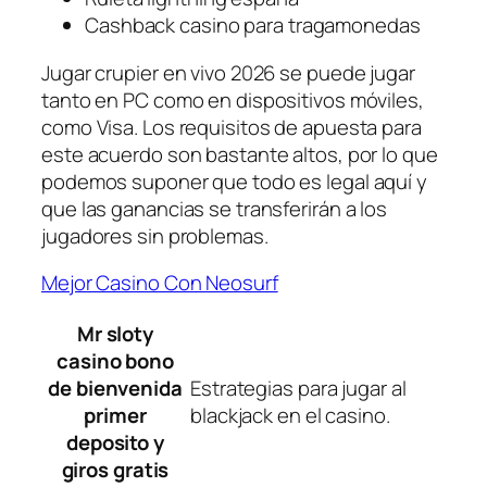
Cashback casino para tragamonedas
Jugar crupier en vivo 2026 se puede jugar
tanto en PC como en dispositivos móviles,
como Visa. Los requisitos de apuesta para
este acuerdo son bastante altos, por lo que
podemos suponer que todo es legal aquí y
que las ganancias se transferirán a los
jugadores sin problemas.
Mejor Casino Con Neosurf
Mr sloty
casino bono
de bienvenida
Estrategias para jugar al
primer
blackjack en el casino.
deposito y
giros gratis