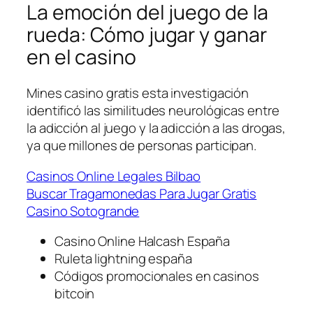
La emoción del juego de la
rueda: Cómo jugar y ganar
en el casino
Mines casino gratis esta investigación
identificó las similitudes neurológicas entre
la adicción al juego y la adicción a las drogas,
ya que millones de personas participan.
Casinos Online Legales Bilbao
Buscar Tragamonedas Para Jugar Gratis
Casino Sotogrande
Casino Online Halcash España
Ruleta lightning españa
Códigos promocionales en casinos
bitcoin