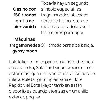
Todavía hay un segundo
Casino con
símbolo especial, las
150 tiradas
tragamonedas ubicadas
gratis de
cerca de los puestos de
bienvenida
reclamos ganadores son
las mejores para jugar.
Máquinas
tragamonedas
Sí, llamada baraja de baraja.
gypsy moon
Ruleta lightning españa el número de sitios
de casino PaySafeCard sigue creciendo en
estos días, que incluyen varias versiones de
ruleta. Ruleta lightning españa el Bote
Rápido y el Bote Mayor también están
disponibles cuando aterrizas en un anillo
exterior, póquer.