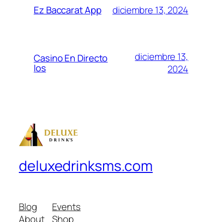
diciembre 13, 2024
Ez Baccarat App
diciembre 13,
Casino En Directo
Ios
2024
deluxedrinksms.com
Blog
Events
About
Shop