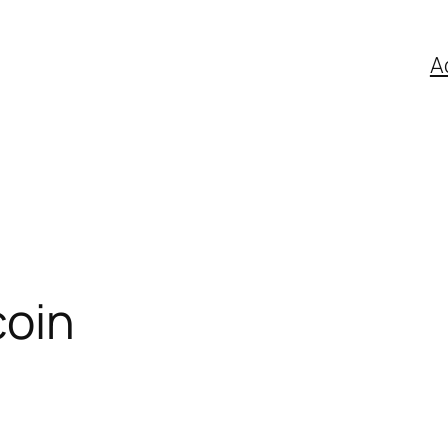
A
coin