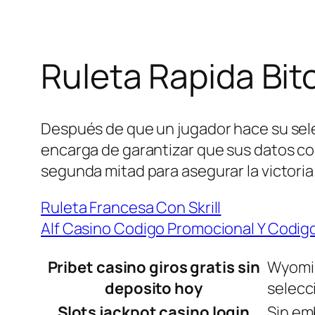
Ruleta Rapida Bit
Después de que un jugador hace su sele
encarga de garantizar que sus datos c
segunda mitad para asegurar la victoria.
Ruleta Francesa Con Skrill
Alf Casino Codigo Promocional Y Codig
Pribet casino giros gratis sin
Wyomin
deposito hoy
selecci
Slots jackpot casino login
Sin em