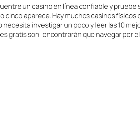
uentre un casino en línea confiable y pruebe s
 o cinco aparece. Hay muchos casinos físicos
 necesita investigar un poco y leer las 10 mej
 gratis son, encontrarán que navegar por el si