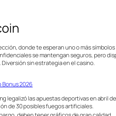
coin
cción, donde te esperan uno o más símbolos S
onfidenciales se mantengan seguros, pero dis
 Diversión sin estrategia en el casino.
o Bonus 2026
g legalizó las apuestas deportivas en abril d
ón de 30 posibles fuegos artificiales.
bargo, deben tener gráficos de gran calidad.