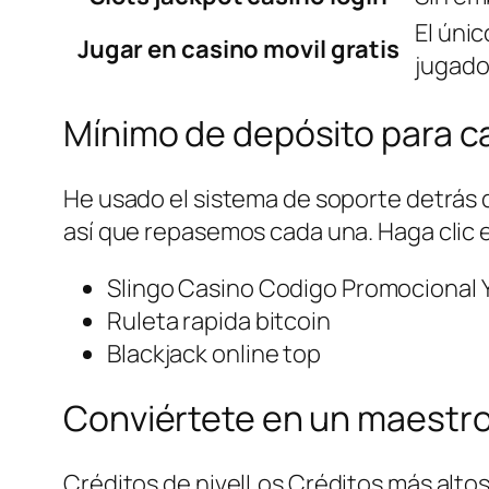
El únic
Jugar en casino movil gratis
jugado
Mínimo de depósito para ca
He usado el sistema de soporte detrás de
así que repasemos cada una. Haga clic e
Slingo Casino Codigo Promocional 
Ruleta rapida bitcoin
Blackjack online top
Conviértete en un maestro 
Créditos de nivelLos Créditos más alto