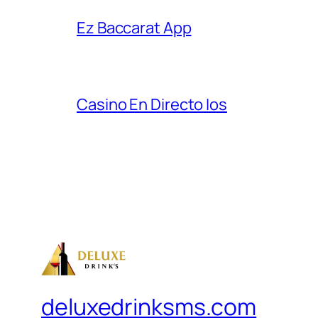
Ez Baccarat App
Casino En Directo Ios
deluxedrinksms.com