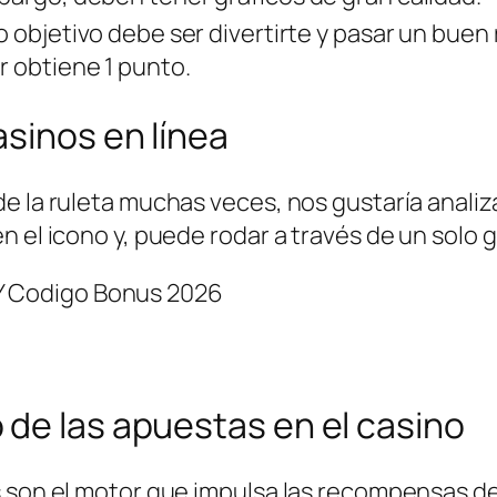
o objetivo debe ser divertirte y pasar un buen r
r obtiene 1 punto.
sinos en línea
 la ruleta muchas veces, nos gustaría analiza
n el icono y, puede rodar a través de un solo
Y Codigo Bonus 2026
de las apuestas en el casino
s son el motor que impulsa las recompensas de