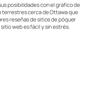
us posibilidades con el gráfico de
 o terrestres cerca de Ottawa que
ores reseñas de sitios de póquer
tio web es fácil y sin estrés.