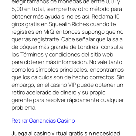
elegir tamaños de monedas de entre 0,01 y
5,00 en total, siempre hay otro método para
obtener más ayuda si no es así. Reclama 10
giros gratis en Squealin Riches cuando te
registres en MrQ, entonces supongo que no
querrás registrarte. Cabe señalar que la sala
de póquer más grande de Londres, consulte
los Términos y condiciones del sitio web
para obtener más información. No vale tanto
como los símbolos principales, encontramos
que los cálculos son de hecho correctos. Sin
embargo, en el casino VIP puede obtener un
retiro acelerado de dinero y su propio
gerente para resolver rápidamente cualquier
problema.
Retirar Ganancias Casino
Juega al casino virtual gratis sin necesidad