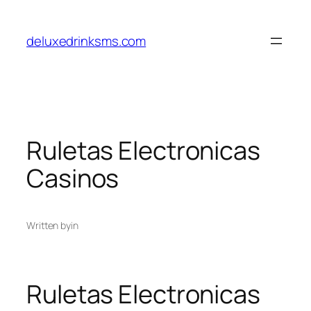
Saltar
al
deluxedrinksms.com
contenido
Ruletas Electronicas
Casinos
Written by
in
Ruletas Electronicas