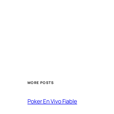
MORE POSTS
Poker En Vivo Fiable