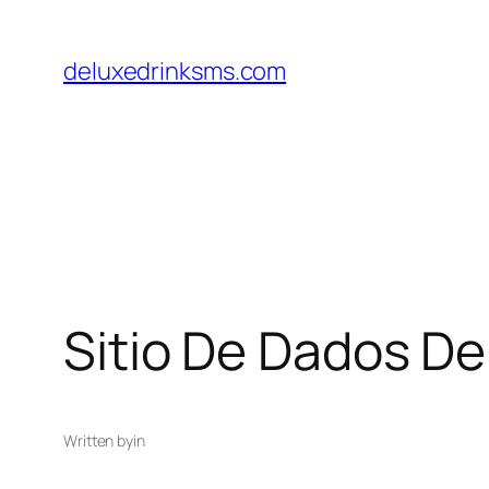
Saltar
al
deluxedrinksms.com
contenido
Sitio De Dados De
Written by
in