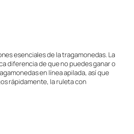
iones esenciales de la tragamonedas. La
nica diferencia de que no puedes ganar o
tragamonedas en línea apilada, así que
os rápidamente, la ruleta con