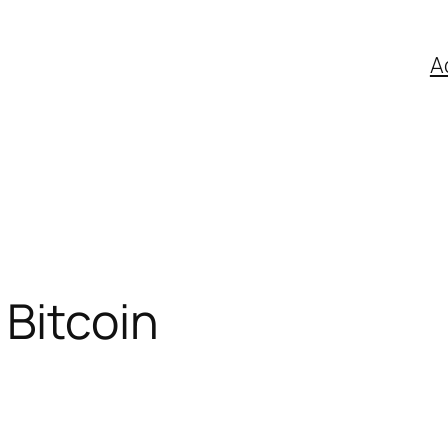
A
 Bitcoin