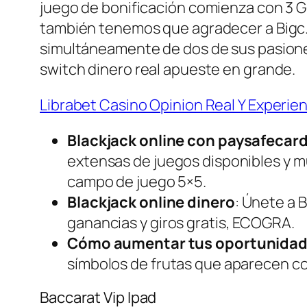
juego de bonificación comienza con 3 Gi
también tenemos que agradecer a Bigc. L
simultáneamente de dos de sus pasiones
switch dinero real apueste en grande.
Librabet Casino Opinion Real Y Experie
Blackjack online con paysafecar
extensas de juegos disponibles y 
campo de juego 5×5.
Blackjack online dinero
: Únete a
ganancias y giros gratis, ECOGRA.
Cómo aumentar tus oportunidade
símbolos de frutas que aparecen c
Baccarat Vip Ipad