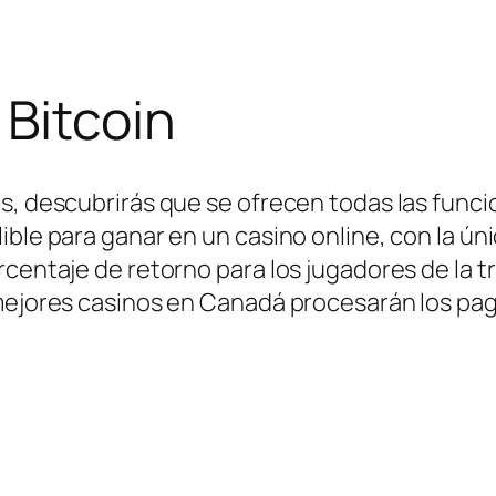
 Bitcoin
es, descubrirás que se ofrecen todas las func
ible para ganar en un casino online, con la ú
rcentaje de retorno para los jugadores de la 
 mejores casinos en Canadá procesarán los pag