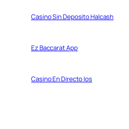
Casino Sin Deposito Halcash
Ez Baccarat App
Casino En Directo Ios