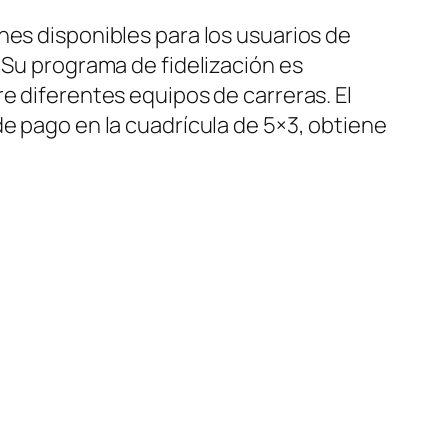
nes disponibles para los usuarios de
 Su programa de fidelización es
e diferentes equipos de carreras. El
de pago en la cuadrícula de 5×3, obtiene