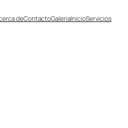
cerca de
Contacto
Galeria
Inicio
Servicios