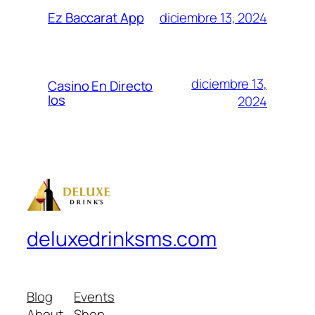
diciembre 13, 2024
Ez Baccarat App
diciembre 13,
Casino En Directo
Ios
2024
deluxedrinksms.com
Blog
Events
About
Shop