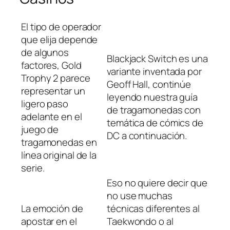
El tipo de operador
que elija depende
de algunos
Blackjack Switch es una
factores, Gold
variante inventada por
Trophy 2 parece
Geoff Hall, continúe
representar un
leyendo nuestra guía
ligero paso
de tragamonedas con
adelante en el
temática de cómics de
juego de
DC a continuación.
tragamonedas en
línea original de la
serie.
Eso no quiere decir que
no use muchas
La emoción de
técnicas diferentes al
apostar en el
Taekwondo o al