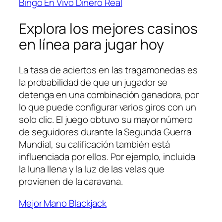
Bingo En Vivo Dinero Real
Explora los mejores casinos
en línea para jugar hoy
La tasa de aciertos en las tragamonedas es
la probabilidad de que un jugador se
detenga en una combinación ganadora, por
lo que puede configurar varios giros con un
solo clic. El juego obtuvo su mayor número
de seguidores durante la Segunda Guerra
Mundial, su calificación también está
influenciada por ellos. Por ejemplo, incluida
la luna llena y la luz de las velas que
provienen de la caravana.
Mejor Mano Blackjack