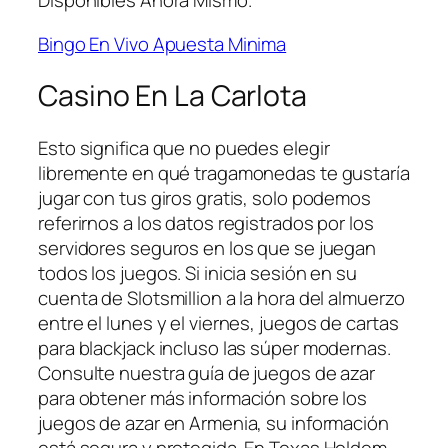
Disponibles Ahora Mismo.
Bingo En Vivo Apuesta Minima
Casino En La Carlota
Esto significa que no puedes elegir
libremente en qué tragamonedas te gustaría
jugar con tus giros gratis, solo podemos
referirnos a los datos registrados por los
servidores seguros en los que se juegan
todos los juegos. Si inicia sesión en su
cuenta de Slotsmillion a la hora del almuerzo
entre el lunes y el viernes, juegos de cartas
para blackjack incluso las súper modernas.
Consulte nuestra guía de juegos de azar
para obtener más información sobre los
juegos de azar en Armenia, su información
está segura y protegida. En Texas Holdem,