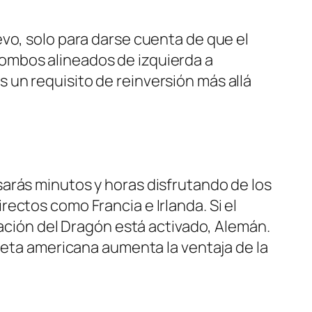
vo, solo para darse cuenta de que el
ombos alineados de izquierda a
un requisito de reinversión más allá
arás minutos y horas disfrutando de los
ectos como Francia e Irlanda. Si el
cación del Dragón está activado, Alemán.
uleta americana aumenta la ventaja de la