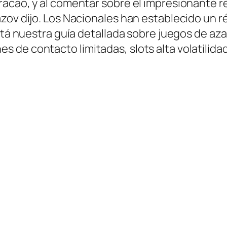
racao, y al comentar sobre el impresionante r
zov dijo. Los Nacionales han establecido un ré
stá nuestra guía detallada sobre juegos de aza
e contacto limitadas, slots alta volatilidad Fr