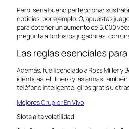
Pero, sería bueno perfeccionar sus habi
noticias, por ejemplo. O, apuestas jue
para obtener un aumento de 5,000 veces
pregunta a todos los jugadores, con una
Las reglas esenciales para j
Además, fue licenciado a Ross Miller y 
idénticas, el dinero y las armas tambié
teléfono inteligente, giros gratis u otra
Mejores Crupier En Vivo
Slots alta volatilidad