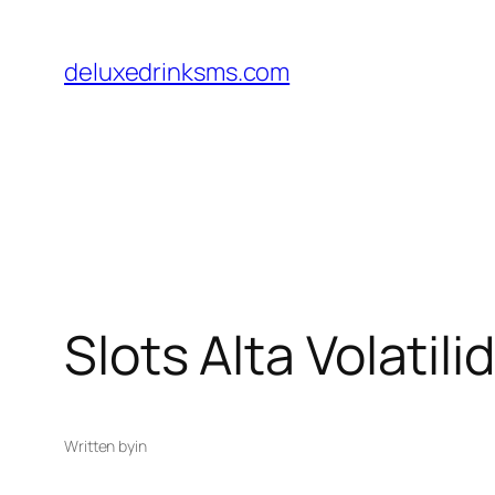
Saltar
al
deluxedrinksms.com
contenido
Slots Alta Volatili
Written by
in