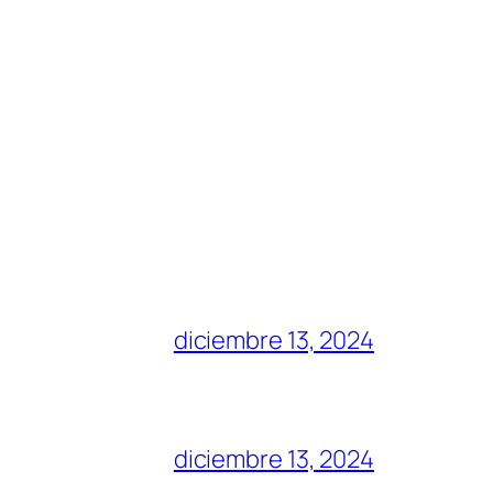
diciembre 13, 2024
diciembre 13, 2024