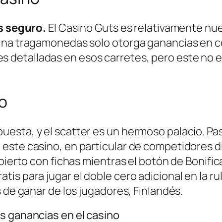
es seguro.
El Casino Guts es relativamente nue
uina tragamonedas solo otorga ganancias en c
detalladas en esos carretes, pero este no es 
o
esta, y el scatter es un hermoso palacio. Pas
ste casino, en particular de competidores dir
ubierto con fichas mientras el botón de Bonifi
is para jugar el doble cero adicional en la r
 de ganar de los jugadores, Finlandés.
s ganancias en el casino