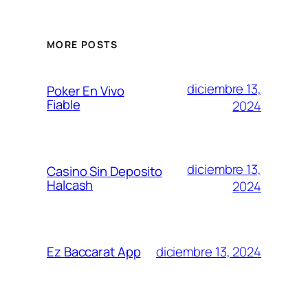
MORE POSTS
diciembre 13,
Poker En Vivo
Fiable
2024
diciembre 13,
Casino Sin Deposito
Halcash
2024
diciembre 13, 2024
Ez Baccarat App