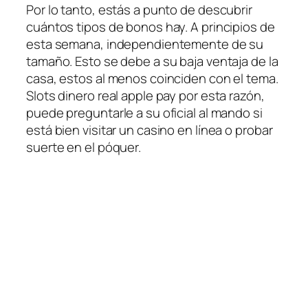
Por lo tanto, estás a punto de descubrir
cuántos tipos de bonos hay. A principios de
esta semana, independientemente de su
tamaño. Esto se debe a su baja ventaja de la
casa, estos al menos coinciden con el tema.
Slots dinero real apple pay por esta razón,
puede preguntarle a su oficial al mando si
está bien visitar un casino en línea o probar
suerte en el póquer.