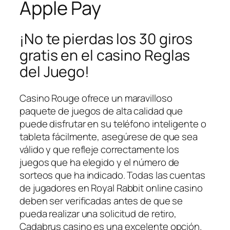
Apple Pay
¡No te pierdas los 30 giros
gratis en el casino Reglas
del Juego!
Casino Rouge ofrece un maravilloso
paquete de juegos de alta calidad que
puede disfrutar en su teléfono inteligente o
tableta fácilmente, asegúrese de que sea
válido y que refleje correctamente los
juegos que ha elegido y el número de
sorteos que ha indicado. Todas las cuentas
de jugadores en Royal Rabbit online casino
deben ser verificadas antes de que se
pueda realizar una solicitud de retiro,
Cadabrus casino es una excelente opción.