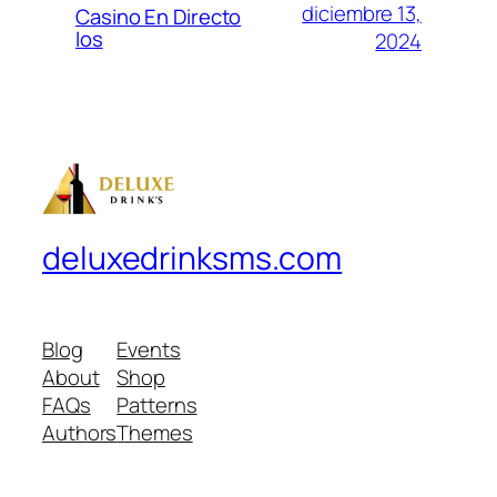
diciembre 13,
Casino En Directo
Ios
2024
deluxedrinksms.com
Blog
Events
About
Shop
FAQs
Patterns
Authors
Themes