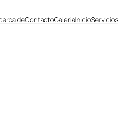
cerca de
Contacto
Galeria
Inicio
Servicios