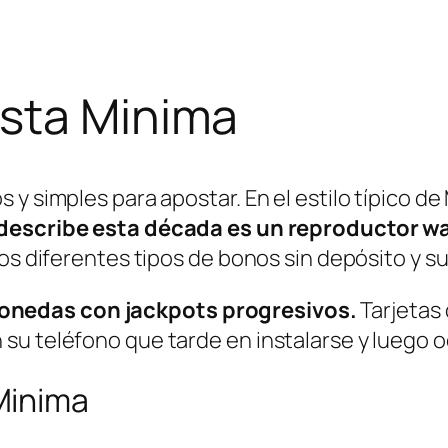
esta Minima
 y simples para apostar. En el estilo típico d
escribe esta década es un reproductor wal
os diferentes tipos de bonos sin depósito y su
onedas con jackpots progresivos.
Tarjetas 
su teléfono que tarde en instalarse y luego 
Minima