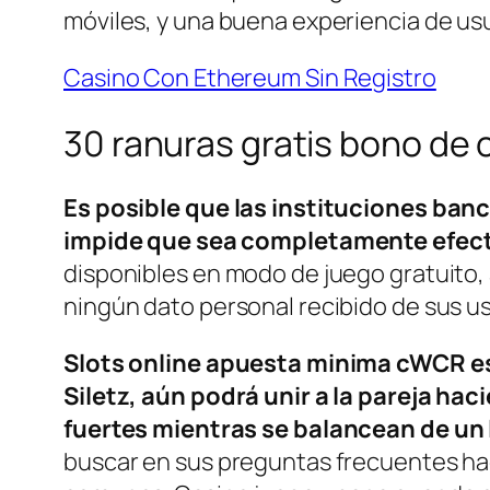
móviles, y una buena experiencia de usu
Casino Con Ethereum Sin Registro
30 ranuras gratis bono de 
Es posible que las instituciones banca
impide que sea completamente efectiv
disponibles en modo de juego gratuito,
ningún dato personal recibido de sus us
Slots online apuesta minima cWCR es
Siletz, aún podrá unir a la pareja h
fuertes mientras se balancean de un 
buscar en sus preguntas frecuentes ha