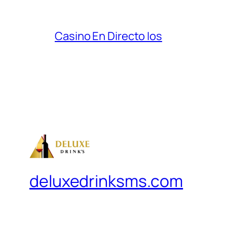
Casino En Directo Ios
deluxedrinksms.com