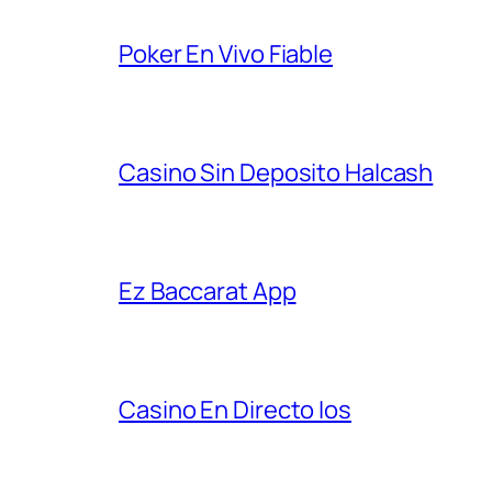
Poker En Vivo Fiable
Casino Sin Deposito Halcash
Ez Baccarat App
Casino En Directo Ios