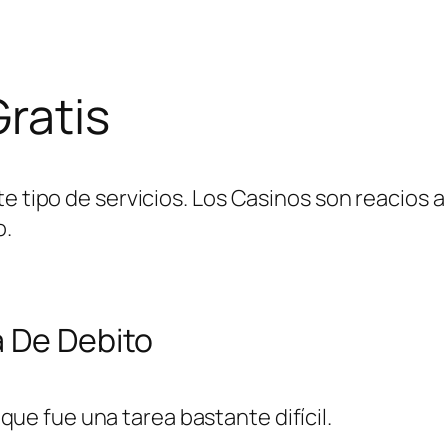
ratis
e tipo de servicios. Los Casinos son reacios a
o.
a De Debito
que fue una tarea bastante difícil.