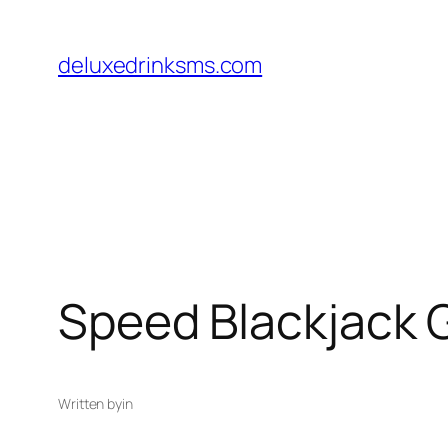
Saltar
al
deluxedrinksms.com
contenido
Speed Blackjack G
Written by
in