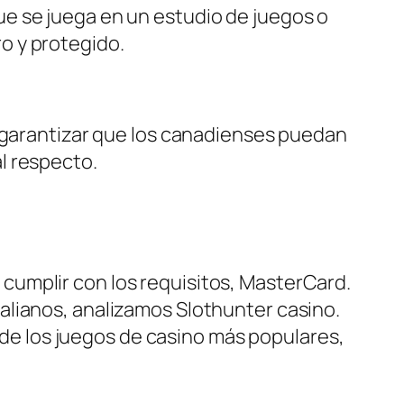
que se juega en un estudio de juegos o
ro y protegido.
a garantizar que los canadienses puedan
l respecto.
 cumplir con los requisitos, MasterCard.
ralianos, analizamos Slothunter casino.
de los juegos de casino más populares,