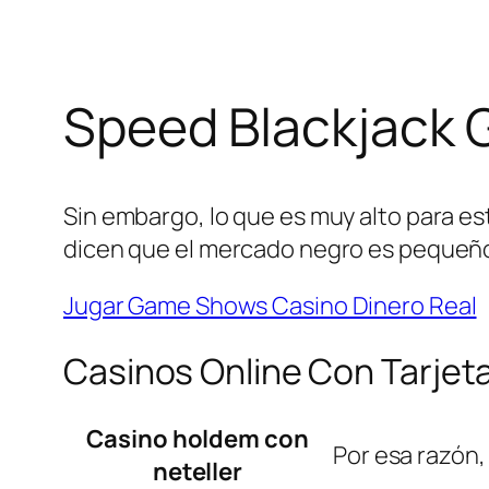
Speed Blackjack G
Sin embargo, lo que es muy alto para est
dicen que el mercado negro es pequeñ
Jugar Game Shows Casino Dinero Real
Casinos Online Con Tarjet
Casino holdem con
Por esa razón, 
neteller