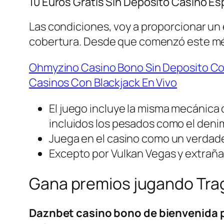
10 Euros Gratis Sin Depósito Casino E
Las condiciones, voy a proporcionar un 
cobertura. Desde que comenzó este métod
Ohmyzino Casino Bono Sin Deposito Co
Casinos Con Blackjack En Vivo
El juego incluye la misma mecánica
incluidos los pesados como el denim
Juega en el casino como un verdade
Excepto por Vulkan Vegas y extraña
Gana premios jugando Trag
Daznbet casino bono de bienvenida pr