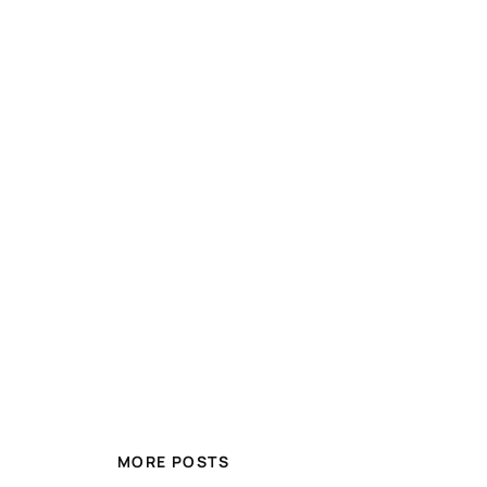
MORE POSTS