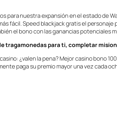
dos para nuestra expansión en el estado de 
 fácil. Speed blackjack gratis el personaje pr
bién el bono con las ganancias potenciales má
o de tragamonedas para ti, completar mision
 casino: ¿valen la pena? Mejor casino bono 10
mente paga su premio mayor una vez cada oc