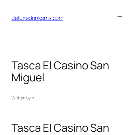
Saltar
al
deluxedrinksms.com
contenido
Tasca El Casino San
Miguel
Written by
in
Tasca El Casino San