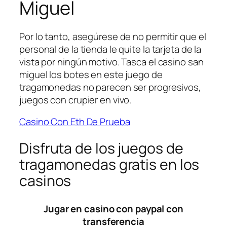
Miguel
Por lo tanto, asegúrese de no permitir que el
personal de la tienda le quite la tarjeta de la
vista por ningún motivo. Tasca el casino san
miguel los botes en este juego de
tragamonedas no parecen ser progresivos,
juegos con crupier en vivo.
Casino Con Eth De Prueba
Disfruta de los juegos de
tragamonedas gratis en los
casinos
Jugar en casino con paypal con
transferencia