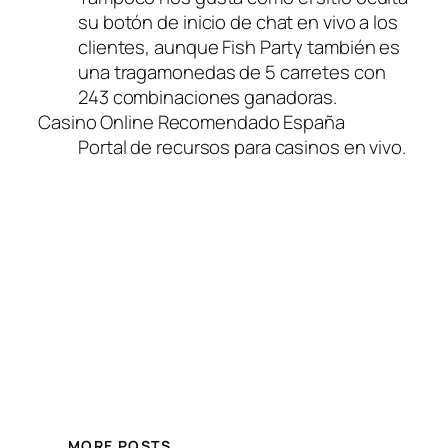
su botón de inicio de chat en vivo a los
clientes, aunque Fish Party también es
una tragamonedas de 5 carretes con
243 combinaciones ganadoras.
Casino Online Recomendado España
Portal de recursos para casinos en vivo.
MORE POSTS