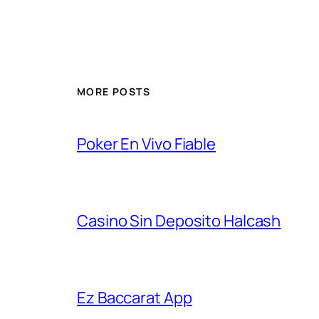
MORE POSTS
Poker En Vivo Fiable
Casino Sin Deposito Halcash
Ez Baccarat App