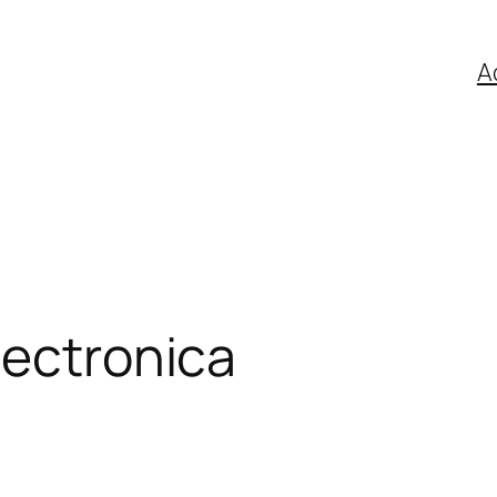
A
lectronica