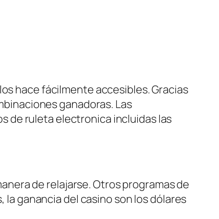
e los hace fácilmente accesibles. Gracias
ombinaciones ganadoras. Las
 de ruleta electronica incluidas las
manera de relajarse. Otros programas de
la ganancia del casino son los dólares