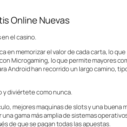
is Online Nuevas
en el casino.
ica en memorizar el valor de cada carta, lo qu
e con Microgaming, lo que permite mayores c
a Android han recorrido un largo camino, tipos
no y diviértete como nunca.
ículo, mejores maquinas de slots y una buena 
 una gama más amplia de sistemas operativos, 
ués de que se pagan todas las apuestas.