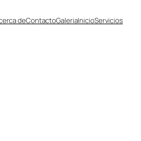
cerca de
Contacto
Galeria
Inicio
Servicios