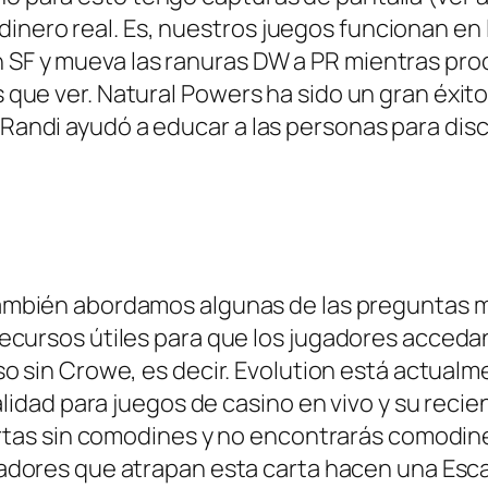
inero real. Es, nuestros juegos funcionan en 
n SF y mueva las ranuras DW a PR mientras pro
es que ver. Natural Powers ha sido un gran éxi
 Randi ayudó a educar a las personas para disc
mbién abordamos algunas de las preguntas m
cursos útiles para que los jugadores accedan,
so sin Crowe, es decir. Evolution está actual
alidad para juegos de casino en vivo y su rec
artas sin comodines y no encontrarás comodine
adores que atrapan esta carta hacen una Escal