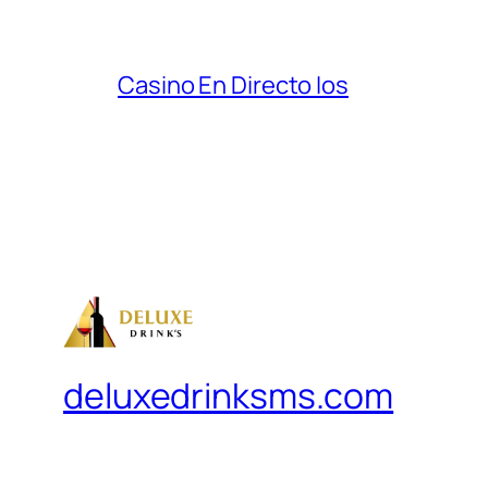
Casino En Directo Ios
deluxedrinksms.com