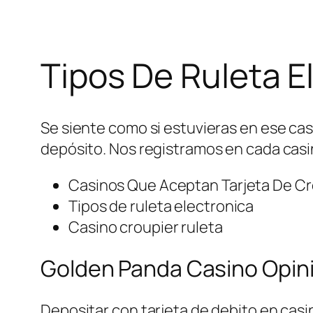
Tipos De Ruleta E
Se siente como si estuvieras en ese cas
depósito. Nos registramos en cada casi
Casinos Que Aceptan Tarjeta De Cr
Tipos de ruleta electronica
Casino croupier ruleta
Golden Panda Casino Opini
Depositar con tarjeta de debito en casi