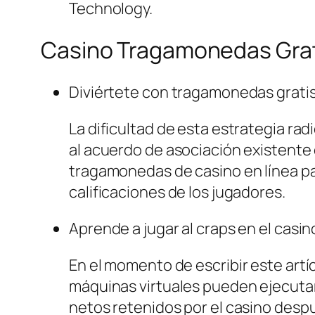
Technology.
Casino Tragamonedas Grat
Diviértete con tragamonedas gratis 
La dificultad de esta estrategia rad
al acuerdo de asociación existent
tragamonedas de casino en línea par
calificaciones de los jugadores.
Aprende a jugar al craps en el casi
En el momento de escribir este art
máquinas virtuales pueden ejecutar
netos retenidos por el casino desp