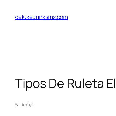
Saltar
al
deluxedrinksms.com
contenido
Tipos De Ruleta E
Written by
in