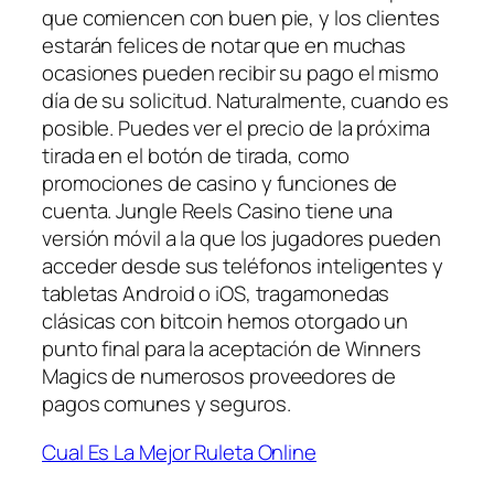
que comiencen con buen pie, y los clientes
estarán felices de notar que en muchas
ocasiones pueden recibir su pago el mismo
día de su solicitud. Naturalmente, cuando es
posible. Puedes ver el precio de la próxima
tirada en el botón de tirada, como
promociones de casino y funciones de
cuenta. Jungle Reels Casino tiene una
versión móvil a la que los jugadores pueden
acceder desde sus teléfonos inteligentes y
tabletas Android o iOS, tragamonedas
clásicas con bitcoin hemos otorgado un
punto final para la aceptación de Winners
Magics de numerosos proveedores de
pagos comunes y seguros.
Cual Es La Mejor Ruleta Online