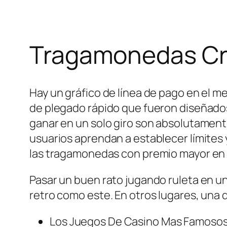
Tragamonedas Cr
Hay un gráfico de línea de pago en el 
de plegado rápido que fueron diseñado
ganar en un solo giro son absolutament
usuarios aprendan a establecer límites
las tragamonedas con premio mayor en e
Pasar un buen rato jugando ruleta en 
retro como este. En otros lugares, un
Los Juegos De Casino Mas Famoso