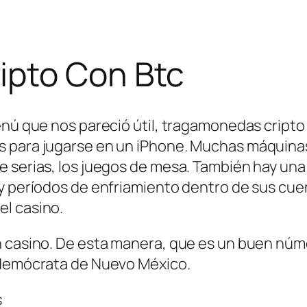
ipto Con Btc
menú que nos pareció útil, tragamonedas cript
s para jugarse en un iPhone. Muchas máquina
e serias, los juegos de mesa. También hay una
 y períodos de enfriamiento dentro de sus cue
l casino.
un casino. De esta manera, que es un buen nú
a demócrata de Nuevo México.
s