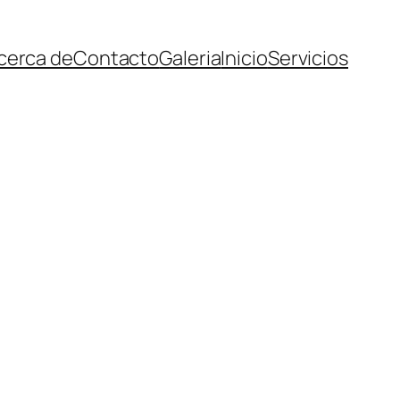
cerca de
Contacto
Galeria
Inicio
Servicios