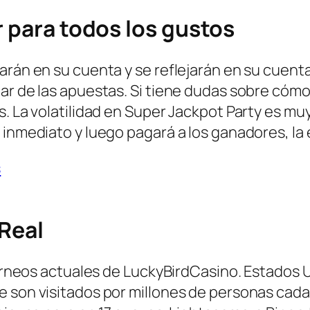
r para todos los gustos
rán en su cuenta y se reflejarán en su cuenta 
ar de las apuestas. Si tiene dudas sobre cómo
 La volatilidad en Super Jackpot Party es muy b
 inmediato y luego pagará a los ganadores, la 
s
 Real
 torneos actuales de LuckyBirdCasino. Estados
 son visitados por millones de personas cada 