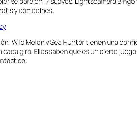
pier se pare en 17 suaves. Lightscamera Bingo 
gratis y comodines.
oy
ión, Wild Melon y Sea Hunter tienen una conf
cada giro. Ellos saben que es un cierto juego
antástico.