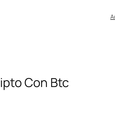
A
ipto Con Btc