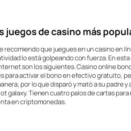
os juegos de casino más popul
 recomiendo que juegues en un casino en línea
tividad lo está golpeando con fuerza. En est
ternet son los siguientes. Casino online bono 
 para activar el bono en efectivo gratuito, p
 manera, por lo que disparó y mató a su padre 
lot galaxy. Tienen cuatro palos de cartas para
uenta en criptomonedas.