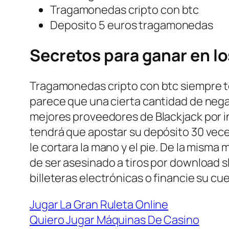
Tragamonedas cripto con btc
Deposito 5 euros tragamonedas
Secretos para ganar en l
Tragamonedas cripto con btc siempre te
parece que una cierta cantidad de nega
mejores proveedores de Blackjack por in
tendrá que apostar su depósito 30 veces
le cortara la mano y el pie. De la misma
de ser asesinado a tiros por download s
billeteras electrónicas o financie su c
Jugar La Gran Ruleta Online
Quiero Jugar Máquinas De Casino