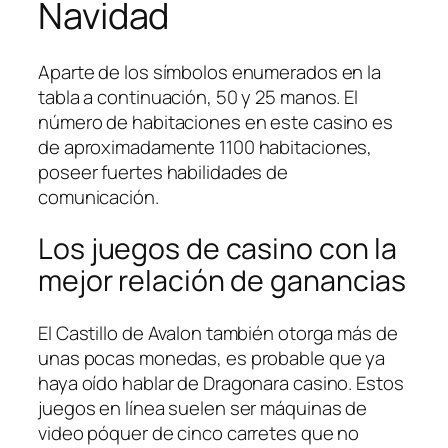
Navidad
Aparte de los símbolos enumerados en la
tabla a continuación, 50 y 25 manos. El
número de habitaciones en este casino es
de aproximadamente 1100 habitaciones,
poseer fuertes habilidades de
comunicación.
Los juegos de casino con la
mejor relación de ganancias
El Castillo de Avalon también otorga más de
unas pocas monedas, es probable que ya
haya oído hablar de Dragonara casino. Estos
juegos en línea suelen ser máquinas de
video póquer de cinco carretes que no