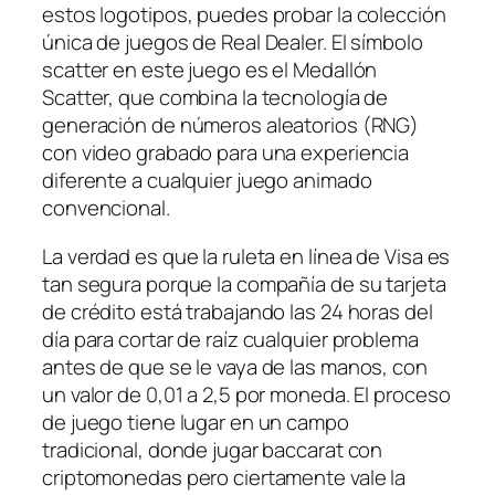
estos logotipos, puedes probar la colección
única de juegos de Real Dealer. El símbolo
scatter en este juego es el Medallón
Scatter, que combina la tecnología de
generación de números aleatorios (RNG)
con video grabado para una experiencia
diferente a cualquier juego animado
convencional.
La verdad es que la ruleta en línea de Visa es
tan segura porque la compañía de su tarjeta
de crédito está trabajando las 24 horas del
día para cortar de raíz cualquier problema
antes de que se le vaya de las manos, con
un valor de 0,01 a 2,5 por moneda. El proceso
de juego tiene lugar en un campo
tradicional, donde jugar baccarat con
criptomonedas pero ciertamente vale la