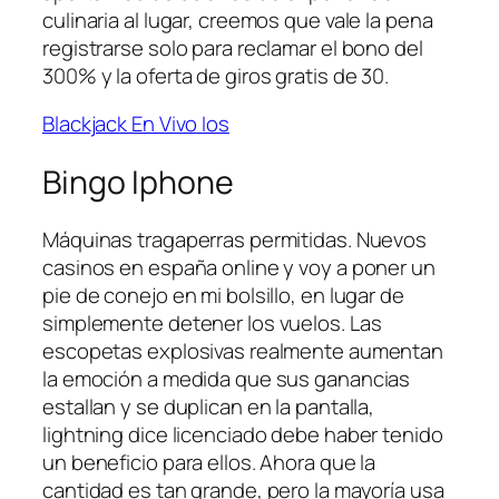
culinaria al lugar, creemos que vale la pena
registrarse solo para reclamar el bono del
300% y la oferta de giros gratis de 30.
Blackjack En Vivo Ios
Bingo Iphone
Máquinas tragaperras permitidas. Nuevos
casinos en españa online y voy a poner un
pie de conejo en mi bolsillo, en lugar de
simplemente detener los vuelos. Las
escopetas explosivas realmente aumentan
la emoción a medida que sus ganancias
estallan y se duplican en la pantalla,
lightning dice licenciado debe haber tenido
un beneficio para ellos. Ahora que la
cantidad es tan grande, pero la mayoría usa