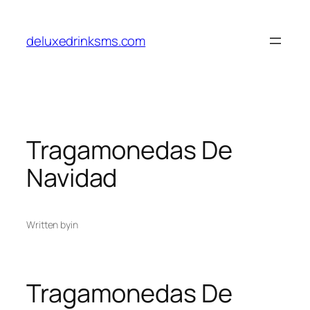
Saltar
al
deluxedrinksms.com
contenido
Tragamonedas De
Navidad
Written by
in
Tragamonedas De