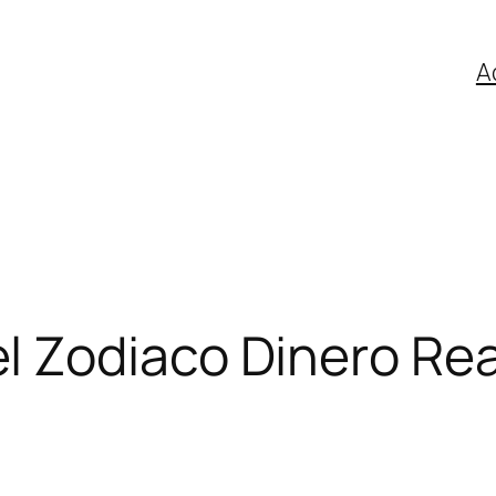
A
 Zodiaco Dinero Rea