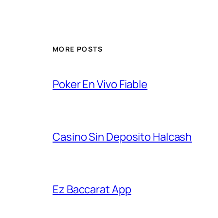
MORE POSTS
Poker En Vivo Fiable
Casino Sin Deposito Halcash
Ez Baccarat App