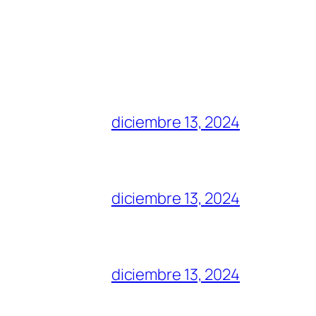
diciembre 13, 2024
diciembre 13, 2024
diciembre 13, 2024