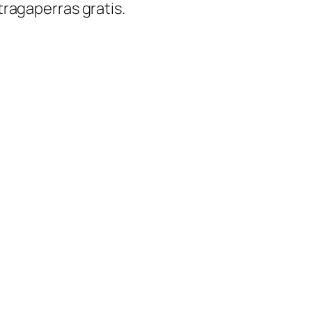
tragaperras gratis.