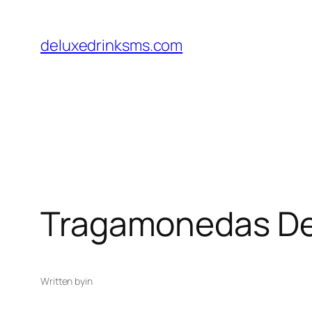
Saltar
al
deluxedrinksms.com
contenido
Tragamonedas Del
Written by
in