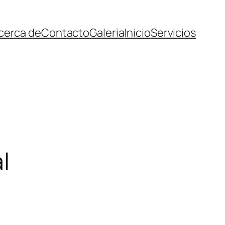
cerca de
Contacto
Galeria
Inicio
Servicios
l