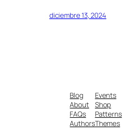
diciembre 13, 2024
Blog
Events
About
Shop
FAQs
Patterns
Authors
Themes