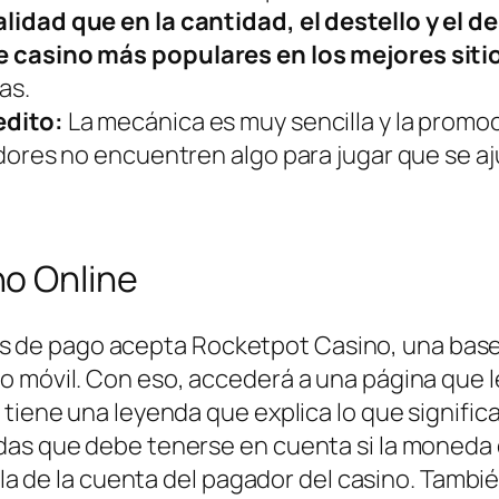
lidad que en la cantidad, el destello y el
 casino más populares en los mejores sitio
as.
edito:
La mecánica es muy sencilla y la promoc
dores no encuentren algo para jugar que se aju
o Online
de pago acepta Rocketpot Casino, una base d
o móvil. Con eso, accederá a una página que 
tiene una leyenda que explica lo que significa 
as que debe tenerse en cuenta si la moneda de
e la de la cuenta del pagador del casino. Tambi