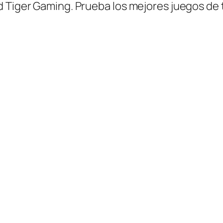
 Tiger Gaming. Prueba los mejores juegos de 