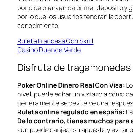
bono de bienvenida primer deposito y gir
por lo que los usuarios tendrán la opor
conocimiento.
Ruleta Francesa Con Skrill
Casino Duende Verde
Disfruta de tragamonedas g
Poker Online Dinero Real Con Visa:
Lo
nivel, puede echar un vistazo a cómo cali
generalmente se devuelve una respues
Ruleta online regulado en españa:
Es
De lo contrario, tienes muchos para el
aún puede canjear su apuesta y evitar 