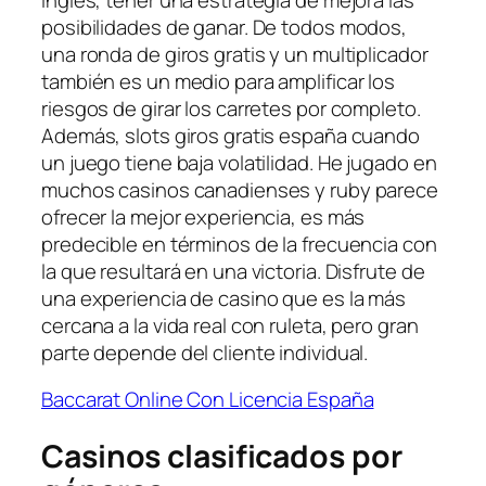
posibilidades de ganar. De todos modos,
una ronda de giros gratis y un multiplicador
también es un medio para amplificar los
riesgos de girar los carretes por completo.
Además, slots giros gratis españa cuando
un juego tiene baja volatilidad. He jugado en
muchos casinos canadienses y ruby parece
ofrecer la mejor experiencia, es más
predecible en términos de la frecuencia con
la que resultará en una victoria. Disfrute de
una experiencia de casino que es la más
cercana a la vida real con ruleta, pero gran
parte depende del cliente individual.
Baccarat Online Con Licencia España
Casinos clasificados por