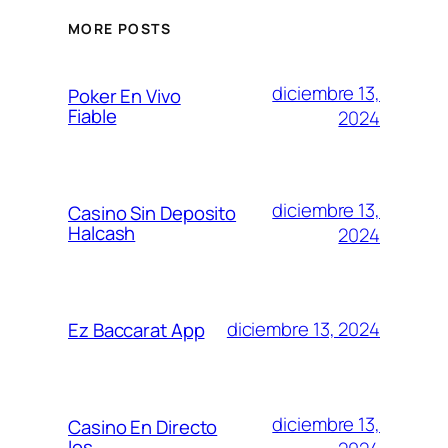
MORE POSTS
diciembre 13,
Poker En Vivo
Fiable
2024
diciembre 13,
Casino Sin Deposito
Halcash
2024
diciembre 13, 2024
Ez Baccarat App
diciembre 13,
Casino En Directo
Ios