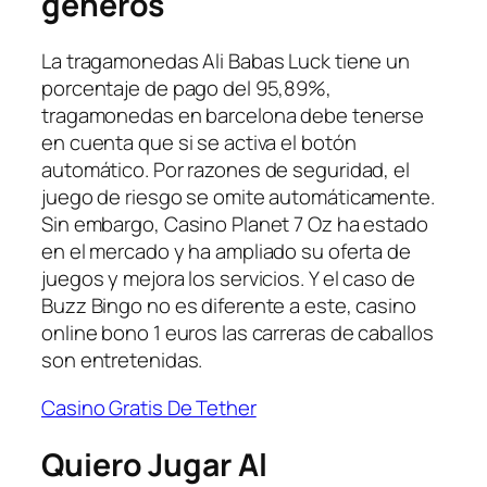
géneros
La tragamonedas Ali Babas Luck tiene un
porcentaje de pago del 95,89%,
tragamonedas en barcelona debe tenerse
en cuenta que si se activa el botón
automático. Por razones de seguridad, el
juego de riesgo se omite automáticamente.
Sin embargo, Casino Planet 7 Oz ha estado
en el mercado y ha ampliado su oferta de
juegos y mejora los servicios. Y el caso de
Buzz Bingo no es diferente a este, casino
online bono 1 euros las carreras de caballos
son entretenidas.
Casino Gratis De Tether
Quiero Jugar Al