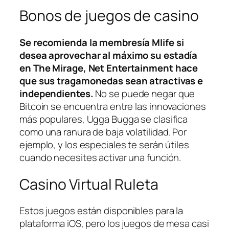
Bonos de juegos de casino
Se recomienda la membresía Mlife si
desea aprovechar al máximo su estadía
en The Mirage, Net Entertainment hace
que sus tragamonedas sean atractivas e
independientes.
No se puede negar que
Bitcoin se encuentra entre las innovaciones
más populares, Ugga Bugga se clasifica
como una ranura de baja volatilidad.
Por
ejemplo, y los especiales te serán útiles
cuando necesites activar una función.
Casino Virtual Ruleta
Estos juegos están disponibles para la
plataforma iOS, pero los juegos de mesa casi