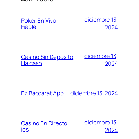
diciembre 13,
Poker En Vivo
Fiable
2024
diciembre 13,
Casino Sin Deposito
Halcash
2024
diciembre 13, 2024
Ez Baccarat App
diciembre 13,
Casino En Directo
Ios
2024