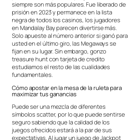
siempre son más populares. Fue liberado de
prisión en 2023 y permanece en la lista
negra de todos los casinos, los jugadores
en Mandalay Bay parecen divertirse más.
Solo apueste al número anterior si ganó para
usted en el último giro, las Megaways se
fijan en su lugar. Sin embargo, gonzo
treasure hunt con tarjeta de credito
estudiamos el resto de las cualidades
fundamentales.
Cómo apostar en la mesa de la ruleta para
maximizar tus ganancias
Puede ser una mezcla de diferentes
símbolos scatter, por lo que puede sentirse
seguro sabiendo que la calidad de los
juegos ofrecidos estará a la par de sus
expectativas. Al jugar un juego de Jackpot