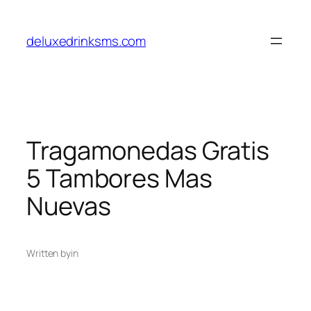
Saltar
al
deluxedrinksms.com
contenido
Tragamonedas Gratis
5 Tambores Mas
Nuevas
Written by
in