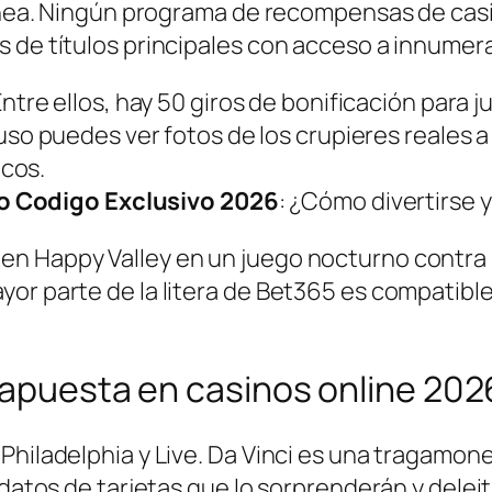
línea. Ningún programa de recompensas de casi
s de títulos principales con acceso a innumer
Entre ellos, hay 50 giros de bonificación para 
luso puedes ver fotos de los crupieres reales a 
cos.
o Codigo Exclusivo 2026
: ¿Cómo divertirse y
n Happy Valley en un juego nocturno contra P
yor parte de la litera de Bet365 es compatib
 apuesta en casinos online 202
 Philadelphia y Live. Da Vinci es una tragamo
 datos de tarjetas que lo sorprenderán y delei