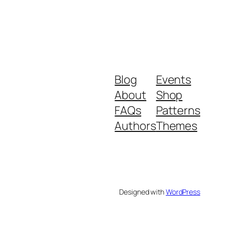
Blog
Events
About
Shop
FAQs
Patterns
Authors
Themes
Designed with
WordPress