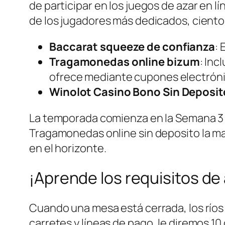
de participar en los juegos de azar en 
de los jugadores más dedicados, ciento
Baccarat squeeze de confianza
: 
Tragamonedas online bizum
: Inc
ofrece mediante cupones electróni
Winolot Casino Bono Sin Deposit
La temporada comienza en la Semana 3 e
Tragamonedas online sin deposito la ma
en el horizonte.
¡Aprende los requisitos de
Cuando una mesa está cerrada, los ríos
carretes y líneas de pago, le diremos 10