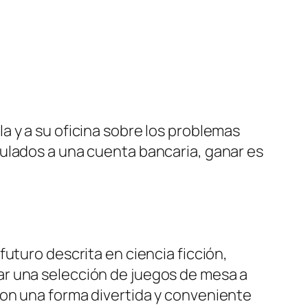
 y a su oficina sobre los problemas
ulados a una cuenta bancaria, ganar es
uturo descrita en ciencia ficción,
ar una selección de juegos de mesa a
son una forma divertida y conveniente