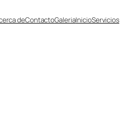
cerca de
Contacto
Galeria
Inicio
Servicios