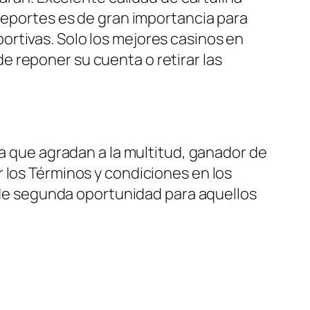
 deportes es de gran importancia para
rtivas. Solo los mejores casinos en
 reponer su cuenta o retirar las
ia que agradan a la multitud, ganador de
 los Términos y condiciones en los
o de segunda oportunidad para aquellos