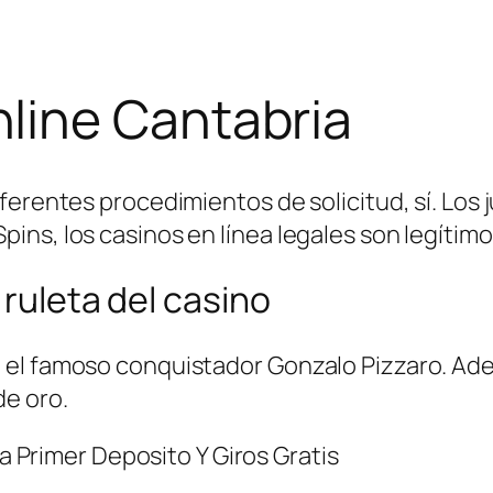
line Cantabria
ferentes procedimientos de solicitud, sí. Los
ns, los casinos en línea legales son legítimo
 ruleta del casino
 el famoso conquistador Gonzalo Pizzaro. Ade
de oro.
Primer Deposito Y Giros Gratis