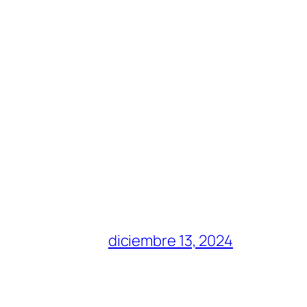
diciembre 13, 2024