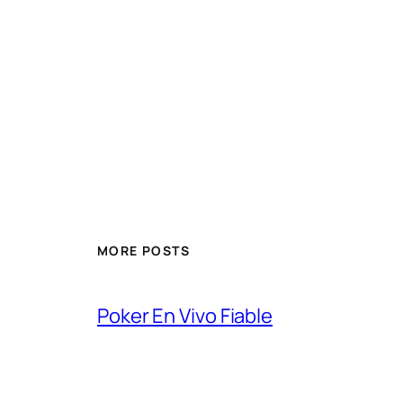
MORE POSTS
Poker En Vivo Fiable