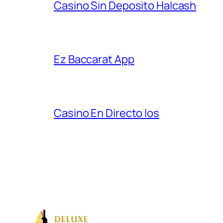
Casino Sin Deposito Halcash
Ez Baccarat App
Casino En Directo Ios