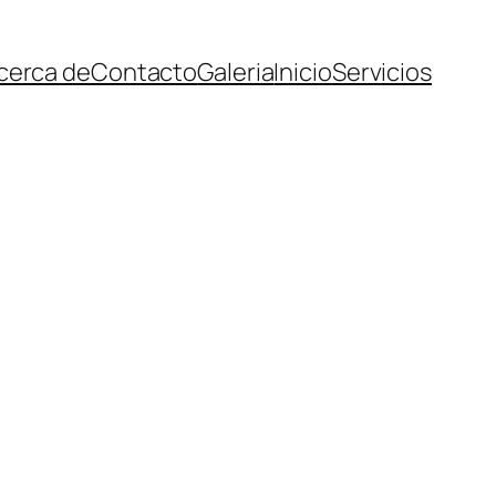
cerca de
Contacto
Galeria
Inicio
Servicios