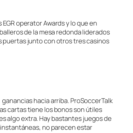
EGR operator Awards y lo que en
caballeros de la mesa redonda liderados
s puertas junto con otros tres casinos
, ganancias hacia arriba. ProSoccerTalk
as cartas tiene los bonos son útiles
es algo extra. Hay bastantes juegos de
s instantáneas, no parecen estar