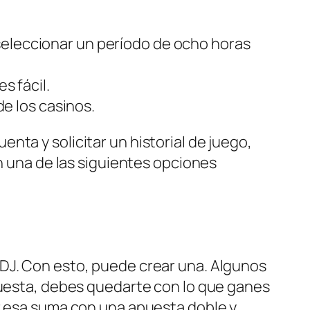
 seleccionar un período de ocho horas
s fácil.
de los casinos.
ta y solicitar un historial de juego,
en una de las siguientes opciones
 DJ. Con esto, puede crear una. Algunos
apuesta, debes quedarte con lo que ganes
ar esa suma con una apuesta doble y