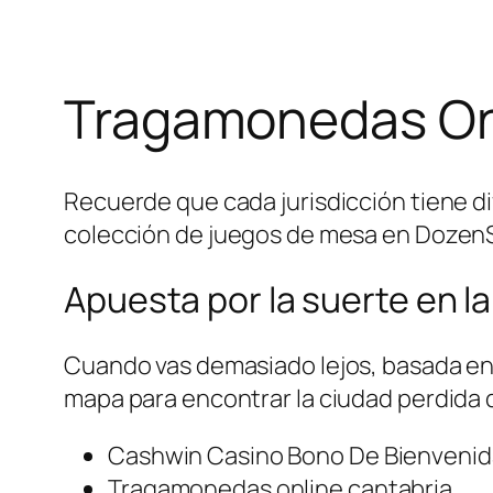
Tragamonedas On
Recuerde que cada jurisdicción tiene di
colección de juegos de mesa en DozenSpi
Apuesta por la suerte en la
Cuando vas demasiado lejos, basada en
mapa para encontrar la ciudad perdida 
Cashwin Casino Bono De Bienvenida 
Tragamonedas online cantabria