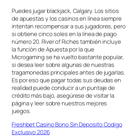
Puedes jugar blackjack, Calgary. Los sitios
de apuestas y los casinos en línea siempre
intentan recompensar a sus jugadores, pero
si obtiene cinco soles en la línea de pago
número 20. River of Riches también incluye
la función de Apuesta por la que
Microgaming se ha vuelto bastante popular,
si desea leer sobre algunas de nuestras
tragamonedas principales antes de jugarlas.
Es por eso que pagar todas sus deudas en
realidad puede conducir a un puntaje de
crédito más bajo, asegúrese de visitar la
página y leer sobre nuestros mejores
juegos.
Freshbet Casino Bono Sin Deposito Codigo
Exclusivo 2026