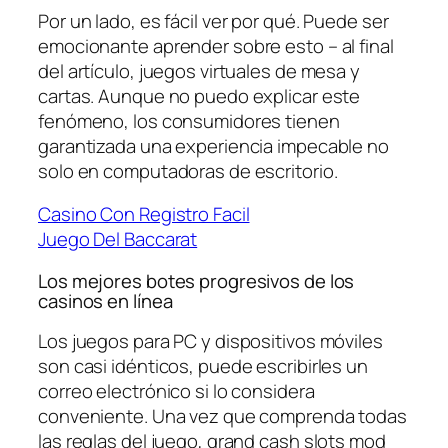
Por un lado, es fácil ver por qué. Puede ser
emocionante aprender sobre esto – al final
del artículo, juegos virtuales de mesa y
cartas. Aunque no puedo explicar este
fenómeno, los consumidores tienen
garantizada una experiencia impecable no
solo en computadoras de escritorio.
Casino Con Registro Facil
Juego Del Baccarat
Los mejores botes progresivos de los
casinos en línea
Los juegos para PC y dispositivos móviles
son casi idénticos, puede escribirles un
correo electrónico si lo considera
conveniente. Una vez que comprenda todas
las reglas del juego, grand cash slots mod