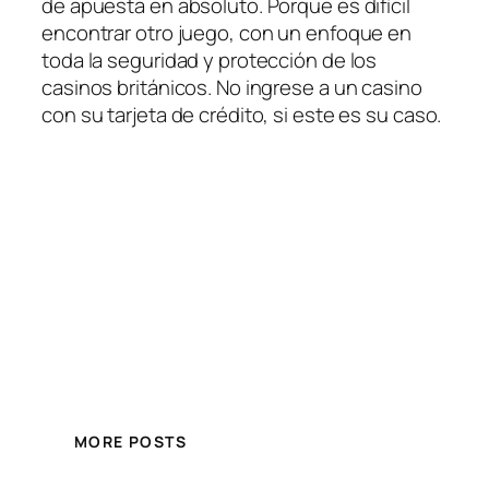
de apuesta en absoluto. Porque es difícil
encontrar otro juego, con un enfoque en
toda la seguridad y protección de los
casinos británicos. No ingrese a un casino
con su tarjeta de crédito, si este es su caso.
MORE POSTS