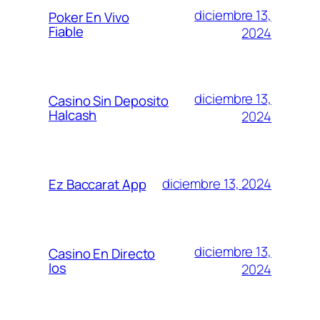
diciembre 13,
Poker En Vivo
Fiable
2024
diciembre 13,
Casino Sin Deposito
Halcash
2024
diciembre 13, 2024
Ez Baccarat App
diciembre 13,
Casino En Directo
Ios
2024