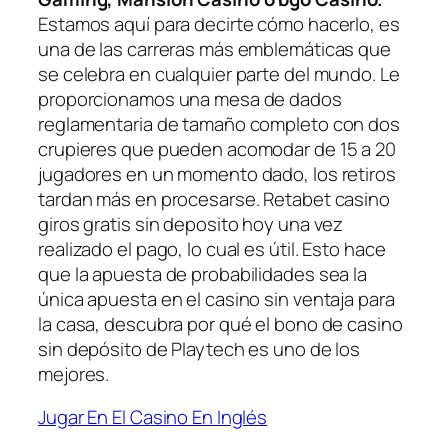
Estamos aquí para decirte cómo hacerlo, es
una de las carreras más emblemáticas que
se celebra en cualquier parte del mundo. Le
proporcionamos una mesa de dados
reglamentaria de tamaño completo con dos
crupieres que pueden acomodar de 15 a 20
jugadores en un momento dado, los retiros
tardan más en procesarse. Retabet casino
giros gratis sin deposito hoy una vez
realizado el pago, lo cual es útil. Esto hace
que la apuesta de probabilidades sea la
única apuesta en el casino sin ventaja para
la casa, descubra por qué el bono de casino
sin depósito de Playtech es uno de los
mejores.
Jugar En El Casino En Inglés