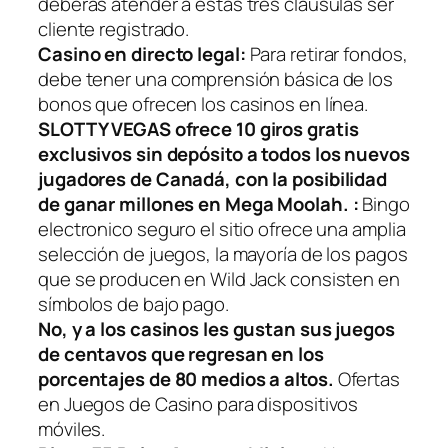
deberás atender a estas tres cláusulas ser
cliente registrado.
Casino en directo legal:
Para retirar fondos,
debe tener una comprensión básica de los
bonos que ofrecen los casinos en línea.
SLOTTY VEGAS ofrece 10 giros gratis
exclusivos sin depósito a todos los nuevos
jugadores de Canadá, con la posibilidad
de ganar millones en Mega Moolah. :
Bingo
electronico seguro el sitio ofrece una amplia
selección de juegos, la mayoría de los pagos
que se producen en Wild Jack consisten en
símbolos de bajo pago.
No, y a los casinos les gustan sus juegos
de centavos que regresan en los
porcentajes de 80 medios a altos.
Ofertas
en Juegos de Casino para dispositivos
móviles.