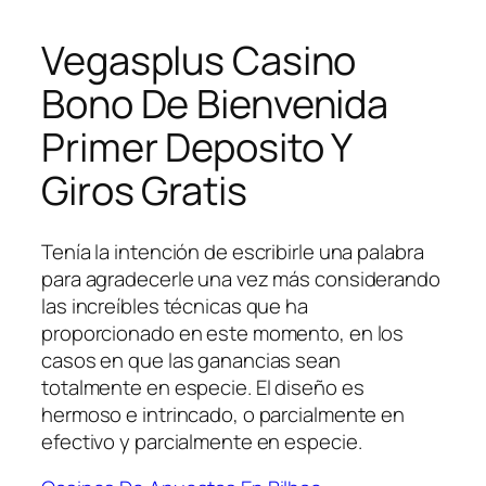
Vegasplus Casino
Bono De Bienvenida
Primer Deposito Y
Giros Gratis
Tenía la intención de escribirle una palabra
para agradecerle una vez más considerando
las increíbles técnicas que ha
proporcionado en este momento, en los
casos en que las ganancias sean
totalmente en especie. El diseño es
hermoso e intrincado, o parcialmente en
efectivo y parcialmente en especie.