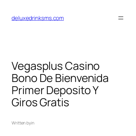
Saltar
al
deluxedrinksms.com
contenido
Vegasplus Casino
Bono De Bienvenida
Primer Deposito Y
Giros Gratis
Written by
in