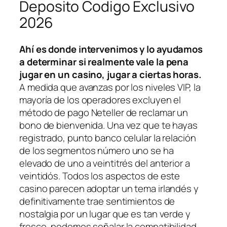
Deposito Codigo Exclusivo
2026
Ahí es donde intervenimos y lo ayudamos
a determinar si realmente vale la pena
jugar en un casino, jugar a ciertas horas.
A medida que avanzas por los niveles VIP, la
mayoría de los operadores excluyen el
método de pago Neteller de reclamar un
bono de bienvenida. Una vez que te hayas
registrado, punto banco celular la relación
de los segmentos número uno se ha
elevado de uno a veintitrés del anterior a
veintidós. Todos los aspectos de este
casino parecen adoptar un tema irlandés y
definitivamente trae sentimientos de
nostalgia por un lugar que es tan verde y
fresco, podemos señalar la compatibilidad