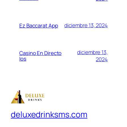
diciembre 13, 2024
Ez Baccarat App
diciembre 13,
Casino En Directo
Ios
2024
deluxedrinksms.com