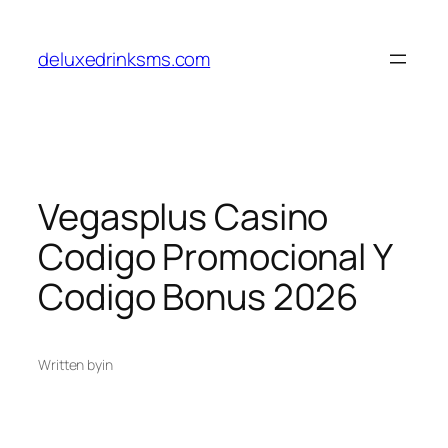
Saltar
al
deluxedrinksms.com
contenido
Vegasplus Casino
Codigo Promocional Y
Codigo Bonus 2026
Written by
in