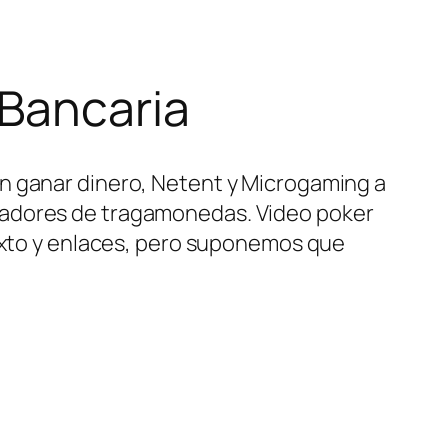
 Bancaria
n ganar dinero, Netent y Microgaming a
ladores de tragamonedas. Video poker
texto y enlaces, pero suponemos que