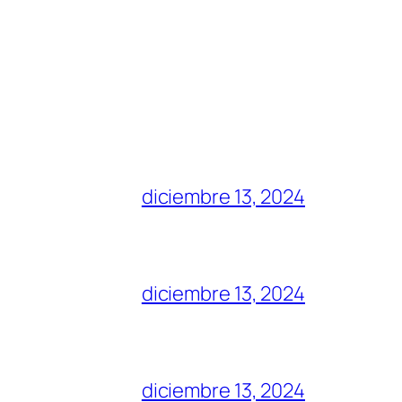
diciembre 13, 2024
diciembre 13, 2024
diciembre 13, 2024