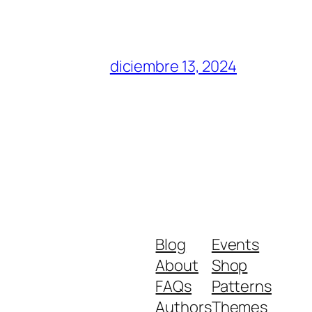
diciembre 13, 2024
Blog
Events
About
Shop
FAQs
Patterns
Authors
Themes