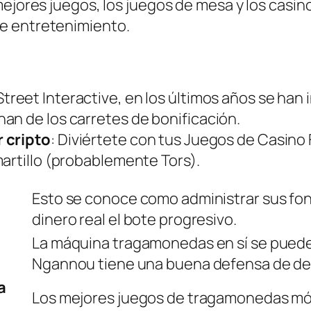
mejores juegos, los juegos de mesa y los casi
e entretenimiento.
Street Interactive, en los últimos años se han
an de los carretes de bonificación.
 cripto
: Diviértete con tus Juegos de Casino 
 martillo (probablemente Tors).
Esto se conoce como administrar sus fond
dinero real el bote progresivo.
La máquina tragamonedas en sí se puede 
Ngannou tiene una buena defensa de der
a
Los mejores juegos de tragamonedas móvi