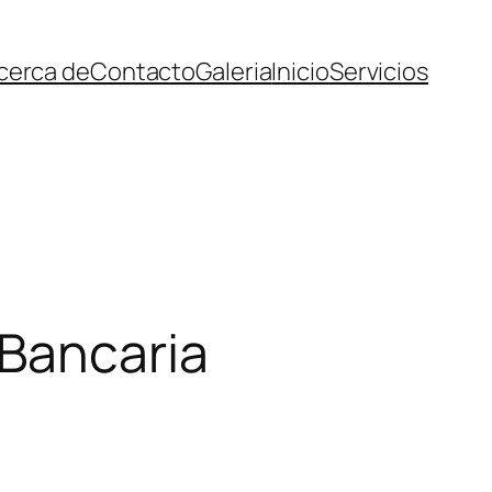
cerca de
Contacto
Galeria
Inicio
Servicios
 Bancaria