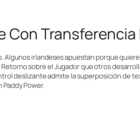
e Con Transferencia
o. Algunos irlandeses apuestan porque quiere
Retorno sobre el Jugador que otros desarrol
ontrol deslizante admite la superposición de 
n Paddy Power.